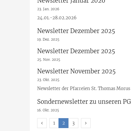
Newsletter Januar 2026
23. Jan. 2026
24.01.-28.02.2026
Newsletter Dezember 2025
19. Dez. 2025
Newsletter Dezember 2025
25. Nov. 2025
Newsletter November 2025
23. Okt. 2025
Newsletter der Pfarreien St. Thomas Morus
Sondernewsletter zu unseren 
16. Okt. 2025
Vorherige Seite
Nächste Seite
1
2
3