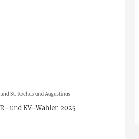
 und St. Rochus und Augustinus
PGR- und KV-Wahlen 2025