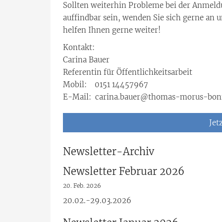
Sollten weiterhin Probleme bei der Anmeldu
auffindbar sein, wenden Sie sich gerne an u
helfen Ihnen gerne weiter!
Kontakt:
Carina Bauer
Referentin für Öffentlichkeitsarbeit
Mobil: 0151 14457967
E-Mail: carina.bauer@thomas-morus-bon
Jet
Newsletter-Archiv
Newsletter Februar 2026
20. Feb. 2026
20.02.-29.03.2026