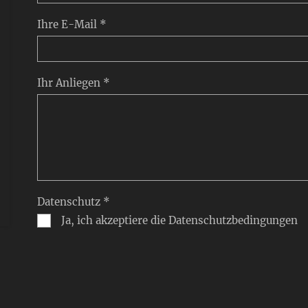
Ihre E-Mail *
Ihr Anliegen *
Datenschutz *
Ja, ich akzeptiere die Datenschutzbedingungen