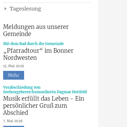
Tageslesung
Meldungen aus unserer
Gemeinde
:
Mit dem Rad durch die Gemeinde
„Pfarradtour“ im Bonner
Nordwesten
15. Mai 2026
Mehr
Verabschiedung von
:
Seelsorgebereichsmusikerin Dagmar Heitfeld
Musik erfüllt das Leben - Ein
persönlicher Gruß zum
Abschied
7. Mai 2026