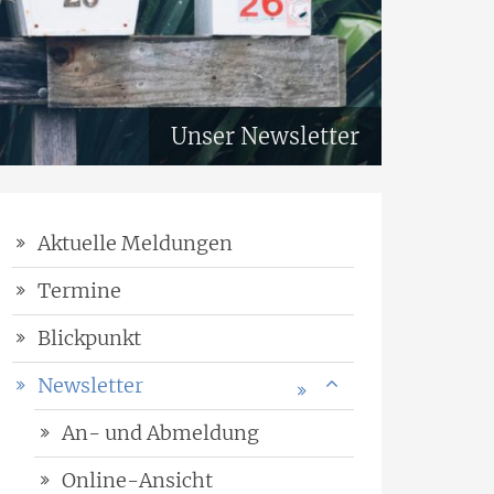
Unser Newsletter
Aktuelle Meldungen
Termine
Blickpunkt
Newsletter
An- und Abmeldung
Online-Ansicht