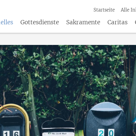
Startseite
Alle In
elles
Gottesdienste
Sakramente
Caritas