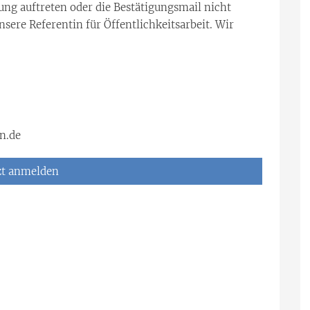
ng auftreten oder die Bestätigungsmail nicht
nsere Referentin für Öffentlichkeitsarbeit. Wir
n.de
zt anmelden