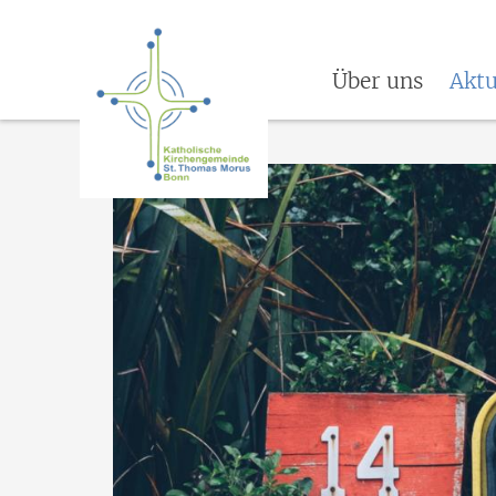
Über uns
Aktu