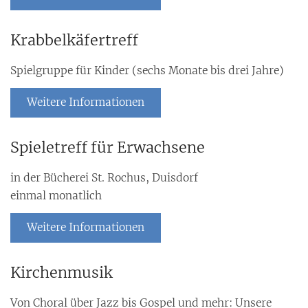
Krabbelkäfertreff
Spielgruppe für Kinder (sechs Monate bis drei Jahre)
Weitere Informationen
Spieletreff für Erwachsene
in der Bücherei St. Rochus, Duisdorf
einmal monatlich
Weitere Informationen
Kirchenmusik
Von Choral über Jazz bis Gospel und mehr: Unsere