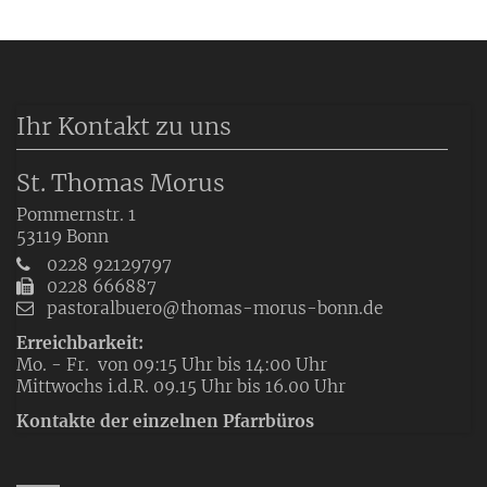
Ihr Kontakt zu uns
St. Thomas Morus
Pommernstr. 1
53119
Bonn
0228 92129797
0228 666887
pastoralbuero@thomas-morus-bonn.de
Erreichbarkeit:
Mo. - Fr. von 09:15 Uhr bis 14:00 Uhr
Mittwochs i.d.R. 09.15 Uhr bis 16.00 Uhr
Kontakte der einzelnen Pfarrbüros