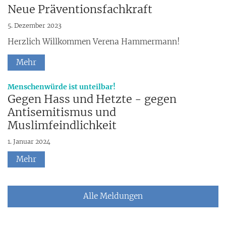
Neue Präventionsfachkraft
5. Dezember 2023
Herzlich Willkommen Verena Hammermann!
Mehr
:
Menschenwürde ist unteilbar!
Gegen Hass und Hetzte - gegen
Antisemitismus und
Muslimfeindlichkeit
1. Januar 2024
Mehr
Alle Meldungen