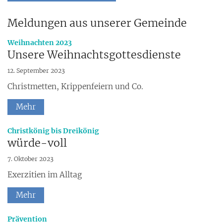
Meldungen aus unserer Gemeinde
:
Weihnachten 2023
Unsere Weihnachtsgottesdienste
12. September 2023
Christmetten, Krippenfeiern und Co.
Mehr
:
Christkönig bis Dreikönig
würde-voll
7. Oktober 2023
Exerzitien im Alltag
Mehr
:
Prävention