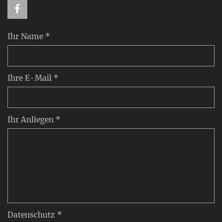
Ihr Name *
Ihre E-Mail *
Ihr Anliegen *
Datenschutz *