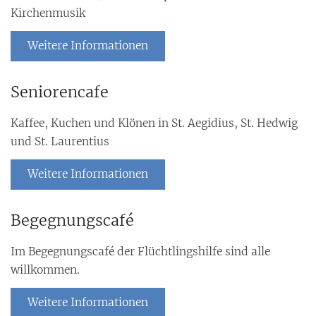
Kirchenmusik
Weitere Informationen
Seniorencafe
Kaffee, Kuchen und Klönen in St. Aegidius, St. Hedwig
und St. Laurentius
Weitere Informationen
Begegnungscafé
Im Begegnungscafé der Flüchtlingshilfe sind alle
willkommen.
Weitere Informationen