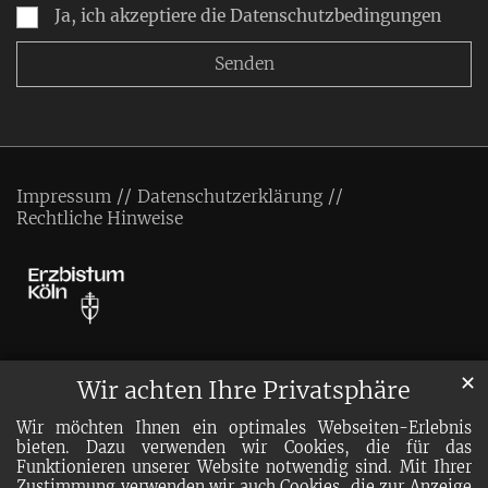
Ja, ich akzeptiere die Datenschutzbedingungen
Impressum
Datenschutzerklärung
Rechtliche Hinweise
✕
Wir achten Ihre Privatsphäre
Wir möchten Ihnen ein optimales Webseiten-Erlebnis
bieten. Dazu verwenden wir Cookies, die für das
Funktionieren unserer Website notwendig sind. Mit Ihrer
Zustimmung verwenden wir auch Cookies, die zur Anzeige