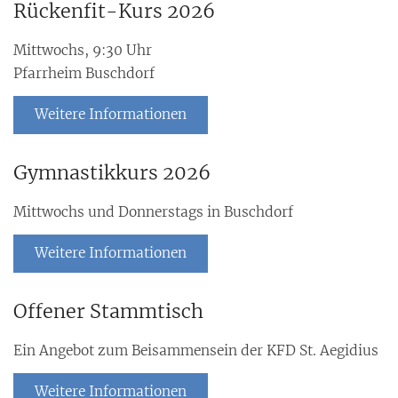
Rückenfit-Kurs 2026
Mittwochs, 9:30 Uhr
Pfarrheim Buschdorf
Weitere Informationen
Gymnastikkurs 2026
Mittwochs und Donnerstags in Buschdorf
Weitere Informationen
Offener Stammtisch
Ein Angebot zum Beisammensein der KFD St. Aegidius
Weitere Informationen