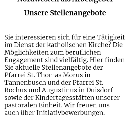
Unsere Stellenangebote
Sie interessieren sich für eine Tätigkeit
im Dienst der katholischen Kirche? Die
Möglichkeiten zum beruflichen
Engagement sind vielfältig. Hier finden
Sie aktuelle Stellenangebote der
Pfarrei St. Thomas Morus in
Tannenbusch und der Pfarrei St.
Rochus und Augustinus in Duisdorf
sowie der Kindertagesstätten unserer
pastoralen Einheit. Wir freuen uns
auch über Initiativbewerbungen.