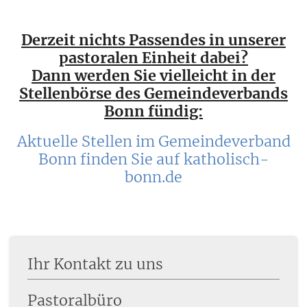
Derzeit nichts Passendes in unserer
pastoralen Einheit dabei?
Dann werden Sie vielleicht in der
Stellenbörse des Gemeindeverbands
Bonn fündig:
Aktuelle Stellen im Gemeindeverband
Bonn finden Sie auf katholisch-
bonn.de
Ihr Kontakt zu uns
Pastoralbüro