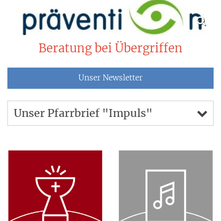
Beratung bei Übergriffen
Unser Newsletter
Unser Pfarrbrief "Impuls"