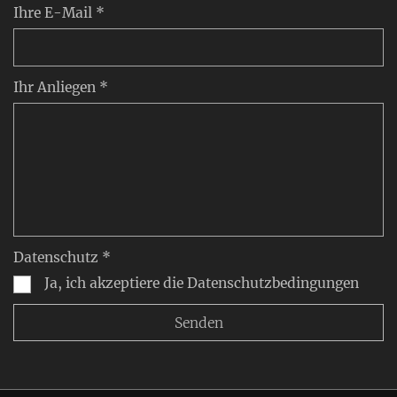
Ihre E-Mail *
Ihr Anliegen *
Datenschutz *
Ja, ich akzeptiere die Datenschutzbedingungen