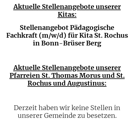
Aktuelle Stellenangebote unserer
Kitas:
Stellenangebot Pädagogische
Fachkraft (m/w/d) für Kita St. Rochus
in Bonn-Brüser Berg
Aktuelle Stellenangebote unserer
Pfarreien St. Thomas Morus und St.
Rochus und Augustinus:
Derzeit haben wir keine Stellen in
unserer Gemeinde zu besetzen.