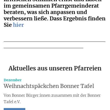
im gemeinsamen Pfarrgemeinderat
beraten, was sich anpassen und
verbessern ließe. Dass Ergebnis finden
Sie
hier
_______________________
__________________
Aktuelles aus unseren Pfarreien
:
Dezember
Weihnachtspäckchen Bonner Tafel
Von Bonner Bürger:innen zusammen mit der Bonner
Tafel e.V.