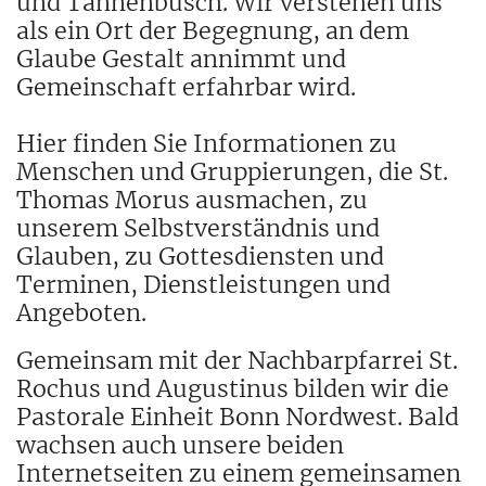
und Tannenbusch. Wir verstehen uns
als ein Ort der Begegnung, an dem
Glaube Gestalt annimmt und
Gemeinschaft erfahrbar wird.
Hier finden Sie Informationen zu
Menschen und Gruppierungen, die St.
Thomas Morus ausmachen, zu
unserem Selbstverständnis und
Glauben, zu Gottesdiensten und
Terminen, Dienstleistungen und
Angeboten.
Gemeinsam mit der Nachbarpfarrei St.
Rochus und Augustinus bilden wir die
Pastorale Einheit Bonn Nordwest. Bald
wachsen auch unsere beiden
Internetseiten zu einem gemeinsamen