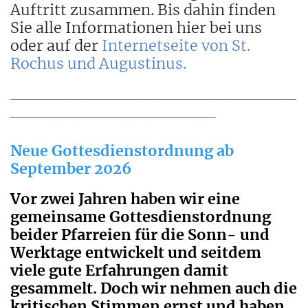
Auftritt zusammen. Bis dahin finden
Sie alle Informationen hier bei uns
oder auf der
Internetseite von St.
Rochus und Augustinus.
________________________________
_______________________
Neue Gottesdienstordnung ab
September 2026
Vor zwei Jahren haben wir eine
gemeinsame Gottesdienstordnung
beider Pfarreien für die Sonn- und
Werktage entwickelt und seitdem
viele gute Erfahrungen damit
gesammelt. Doch wir nehmen auch die
kritischen Stimmen ernst und haben