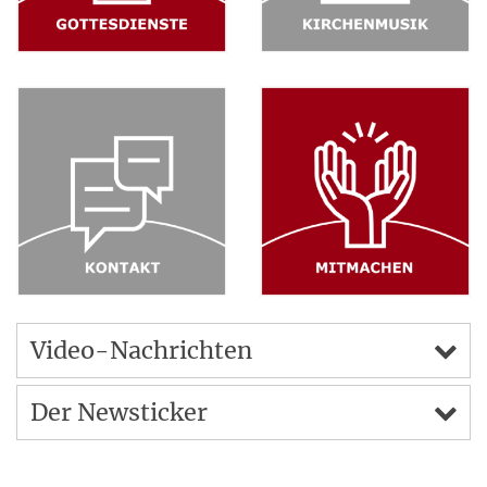
Video-Nachrichten
Der Newsticker