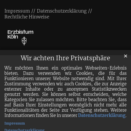
Impressum
Datenschutzerklärung
Rechtliche Hinweise
✕
Wir achten Ihre Privatsphäre
Wir möchten Ihnen ein optimales Webseiten-Erlebnis
bieten. Dazu verwenden wir Cookies, die für das
Funktionieren unserer Website notwendig sind. Mit Ihrer
Zustimmung verwenden wir auch Cookies, die zur Anzeige
externer Inhalte oder zu anonymen Statistikzwecken
genutzt werden. Sie können selbst entscheiden, welche
Kategorien Sie zulassen möchten. Bitte beachten Sie, dass
auf Basis Ihrer Einstellungen womöglich nicht mehr alle
Funktionalitäten der Seite zur Verfügung stehen. Weitere
Informationen finden Sie in unserer
Datenschutzerklärung
.
Impressum
Datenschutzerklärung