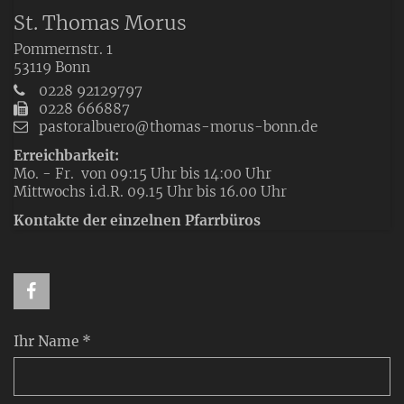
St. Thomas Morus
Pommernstr. 1
53119
Bonn
0228 92129797
0228 666887
pastoralbuero@thomas-morus-bonn.de
Erreichbarkeit:
Mo. - Fr. von 09:15 Uhr bis 14:00 Uhr
Mittwochs i.d.R. 09.15 Uhr bis 16.00 Uhr
Kontakte der einzelnen Pfarrbüros
Ihr Name *