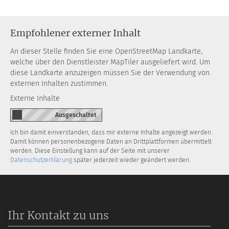
Empfohlener externer Inhalt
An dieser Stelle finden Sie eine OpenStreetMap Landkarte,
welche über den Dienstleister MapTiler ausgeliefert wird. Um
diese Landkarte anzuzeigen müssen Sie der Verwendung von
externen Inhalten zustimmen.
Externe Inhalte
Ich bin damit einverstanden, dass mir externe Inhalte angezeigt werden.
Damit können personenbezogene Daten an Drittplattformen übermittelt
werden. Diese Einstellung kann auf der Seite mit unserer
Datenschutzerklärung
später jederzeit wieder geändert werden.
Ihr Kontakt zu uns