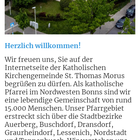
Herzlich willkommen!
Wir freuen uns, Sie auf der
Internetseite der Katholischen
Kirchengemeinde St. Thomas Morus
begrüßen zu dürfen. Als katholische
Pfarrei im Nordwesten Bonns sind wir
eine lebendige Gemeinschaft von rund
15.000 Menschen. Unser Pfarrgebiet
erstreckt sich über die Stadtbezirke
Auerberg, Buschdorf, Dransdorf,
Graurheindorf, Lessenich, Nordstadt