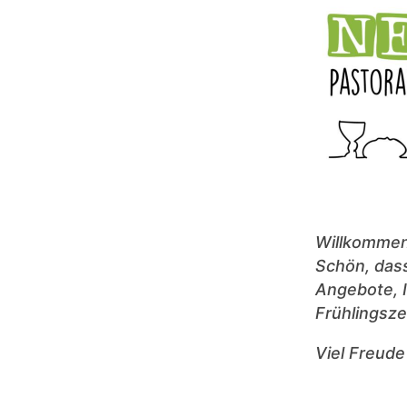
Willkommen
Schön, dass
Angebote, 
Frühlingsze
Viel Freude