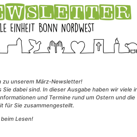
 zu unserem März-Newsletter!
 Sie dabei sind. In dieser Ausgabe haben wir viele 
Informationen und Termine rund um Ostern und die
it für Sie zusammengestellt.
 beim Lesen!