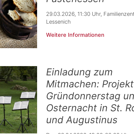
29.03.2026, 11:30 Uhr, Familienze
Lessenich
Weitere Informationen
Einladung zum
Mitmachen: Projek
Gründonnerstag u
Osternacht in St. 
und Augustinus