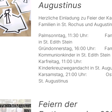
Augustinus
Herzliche Einladung zu Feier der Ka
Familien in St. Rochus und Augustin
Palmsonntag, 11:30 Uhr: Fami
in St. Edith Stein
Gründonnerstag, 16:00 Uhr: Fam
Kommunionkinder in St. Edith Stein
Karfreitag, 11:00 Uhr:
Kinderkreuzwegandacht in St. Augu
Karsamstag, 21:00 Uhr: Oste
St. Augustinus
Feiern der