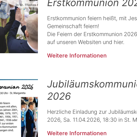
Erstkommunion 20
Erstkommunion feiern heißt, mit Je
Gemeinschaft feiern!
Die Feiern der Erstkommunion 2026
auf unseren Websiten und hier.
Weitere Informationen
Jubiläumskommuni
2026
Herzliche Einladung zur Jubiläum
2026, Sa. 11.04.2026, 18:30 in St. 
Weitere Informationen