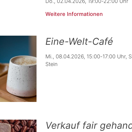
Do., 02.04.2026, 19:00-22:00 Uhr
Weitere Informationen
Eine-Welt-Café
Mi., 08.04.2026, 15:00-17:00 Uhr, S
Stein
Verkauf fair gehand