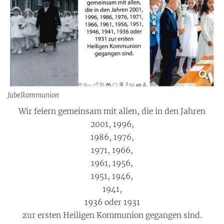
Jubelkommunion
Wir feiern gemeinsam mit allen, die in den Jahren
2001, 1996,
1986, 1976,
1971, 1966,
1961, 1956,
1951, 1946,
1941,
1936 oder 1931
zur ersten Heiligen Kommunion gegangen sind.