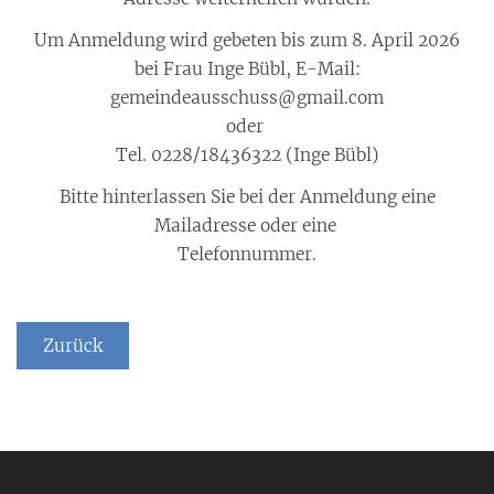
Um Anmeldung wird gebeten bis zum 8. April 2026
bei Frau Inge Bübl, E-Mail:
gemeindeausschuss@gmail.com
oder
Tel. 0228/18436322 (Inge Bübl)
Bitte hinterlassen Sie bei der Anmeldung eine
Mailadresse oder eine
Telefonnummer.
Zurück