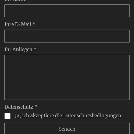
Ihre E-Mail *
Ihr Anliegen *
Datenschutz *
Ja, ich akzeptiere die Datenschutzbedingungen