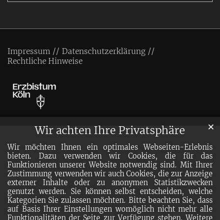
Impressum
Datenschutzerklärung
Rechtliche Hinweise
✕
Wir achten Ihre Privatsphäre
Wir möchten Ihnen ein optimales Webseiten-Erlebnis
bieten. Dazu verwenden wir Cookies, die für das
Funktionieren unserer Website notwendig sind. Mit Ihrer
Zustimmung verwenden wir auch Cookies, die zur Anzeige
externer Inhalte oder zu anonymen Statistikzwecken
genutzt werden. Sie können selbst entscheiden, welche
Kategorien Sie zulassen möchten. Bitte beachten Sie, dass
auf Basis Ihrer Einstellungen womöglich nicht mehr alle
Funktionalitäten der Seite zur Verfügung stehen. Weitere