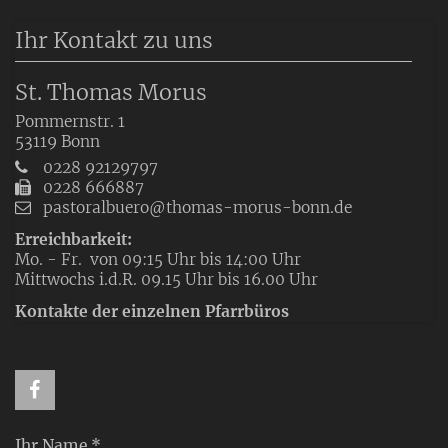
Ihr Kontakt zu uns
St. Thomas Morus
Pommernstr. 1
53119
Bonn
0228 92129797
0228 666887
pastoralbuero@thomas-morus-bonn.de
Erreichbarkeit:
Mo. - Fr. von 09:15 Uhr bis 14:00 Uhr
Mittwochs i.d.R. 09.15 Uhr bis 16.00 Uhr
Kontakte der einzelnen Pfarrbüros
Ihr Name *