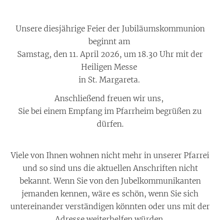
Unsere diesjährige Feier der Jubiläumskommunion
beginnt am
Samstag, den 11. April 2026, um 18.30 Uhr mit der
Heiligen Messe
in St. Margareta.
Anschließend freuen wir uns,
Sie bei einem Empfang im Pfarrheim begrüßen zu
dürfen.
Viele von Ihnen wohnen nicht mehr in unserer Pfarrei
und so sind uns die aktuellen Anschriften nicht
bekannt. Wenn Sie von den Jubelkommunikanten
jemanden kennen, wäre es schön, wenn Sie sich
untereinander verständigen könnten oder uns mit der
Adresse weiterhelfen würden.