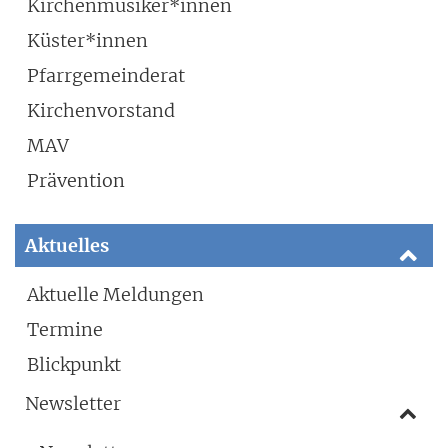
Kirchenmusiker*innen
Küster*innen
Pfarrgemeinderat
Kirchenvorstand
MAV
Prävention
Aktuelles
Aktuelle Meldungen
Termine
Blickpunkt
Newsletter