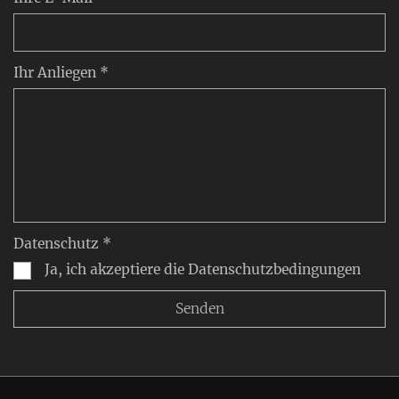
Ihr Anliegen *
Datenschutz *
Ja, ich akzeptiere die Datenschutzbedingungen