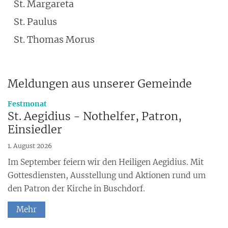
St. Margareta
St. Paulus
St. Thomas Morus
Meldungen aus unserer Gemeinde
:
Festmonat
St. Aegidius - Nothelfer, Patron,
Einsiedler
1. August 2026
Im September feiern wir den Heiligen Aegidius. Mit
Gottesdiensten, Ausstellung und Aktionen rund um
den Patron der Kirche in Buschdorf.
Mehr