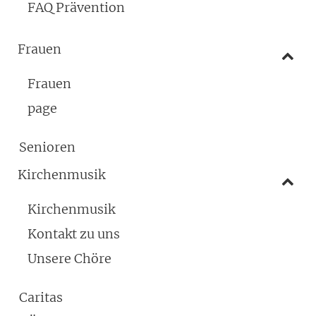
FAQ Prävention
Frauen
Frauen
page
Senioren
Kirchenmusik
Kirchenmusik
Kontakt zu uns
Unsere Chöre
Caritas