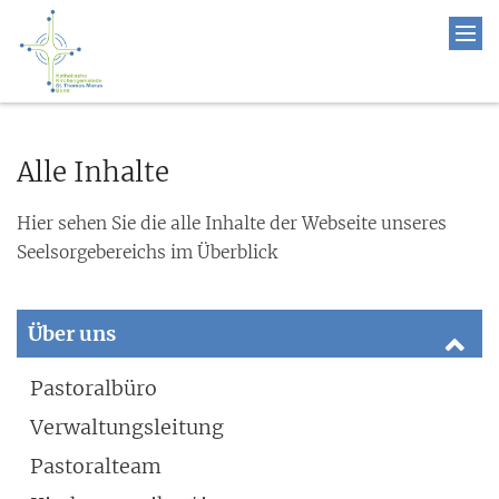
Alle Inhalte
Hier sehen Sie die alle Inhalte der Webseite unseres
Seelsorgebereichs im Überblick
Über uns
Pastoralbüro
Verwaltungsleitung
Pastoralteam