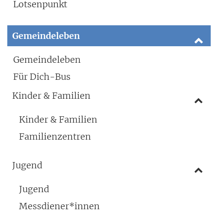
Lotsenpunkt
Gemeindeleben
Gemeindeleben
Für Dich-Bus
Kinder & Familien
Kinder & Familien
Familienzentren
Jugend
Jugend
Messdiener*innen