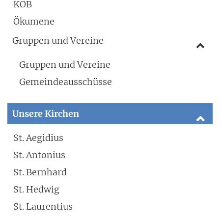
KÖB
Ökumene
Gruppen und Vereine
Gruppen und Vereine
Gemeindeausschüsse
Unsere Kirchen
St. Aegidius
St. Antonius
St. Bernhard
St. Hedwig
St. Laurentius