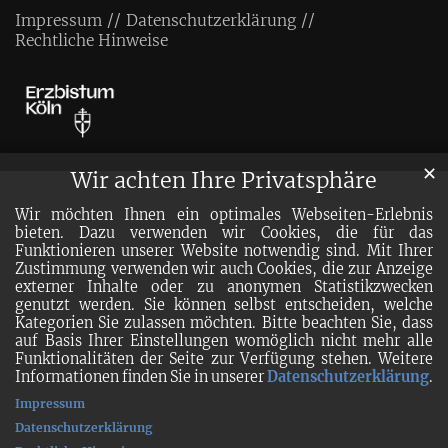
Impressum
Datenschutzerklärung
Rechtliche Hinweise
✕
Wir achten Ihre Privatsphäre
Wir möchten Ihnen ein optimales Webseiten-Erlebnis
bieten. Dazu verwenden wir Cookies, die für das
Funktionieren unserer Website notwendig sind. Mit Ihrer
Zustimmung verwenden wir auch Cookies, die zur Anzeige
externer Inhalte oder zu anonymen Statistikzwecken
genutzt werden. Sie können selbst entscheiden, welche
Kategorien Sie zulassen möchten. Bitte beachten Sie, dass
auf Basis Ihrer Einstellungen womöglich nicht mehr alle
Funktionalitäten der Seite zur Verfügung stehen. Weitere
Informationen finden Sie in unserer
Datenschutzerklärung
.
Impressum
Datenschutzerklärung