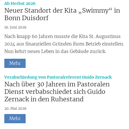
:
Ab Herbst 2026
Neuer Standort der Kita „Swimmy“ in
Bonn Duisdorf
16. Juni 2026
Nach knapp 60 Jahren musste die Kita St. Augustinus
2024 aus finanziellen Gründen ihren Betrieb einstellen.
Nun kehrt neues Leben in das Gebäude zurück.
Mehr
:
Verabschiedung von Pastoralreferent Guido Zernack
Nach über 30 Jahren im Pastoralen
Dienst verbabschiedet sich Guido
Zernack in den Ruhestand
20. Mai 2026
Mehr