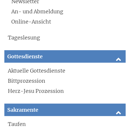
Newsletter
An- und Abmeldung
Online-Ansicht
Tageslesung
Gottesdienste
Aktuelle Gottesdienste
Bittprozession
Herz-Jesu Prozession
Sakramente
Taufen