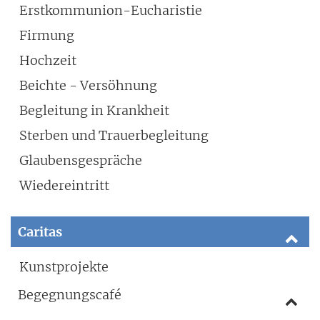
Erstkommunion-Eucharistie
Firmung
Hochzeit
Beichte - Versöhnung
Begleitung in Krankheit
Sterben und Trauerbegleitung
Glaubensgespräche
Wiedereintritt
Caritas
Kunstprojekte
Begegnungscafé