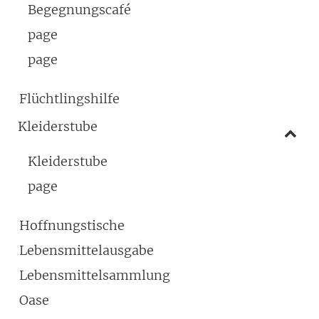
Begegnungscafé
page
page
Flüchtlingshilfe
Kleiderstube
Kleiderstube
page
Hoffnungstische
Lebensmittelausgabe
Lebensmittelsammlung
Oase