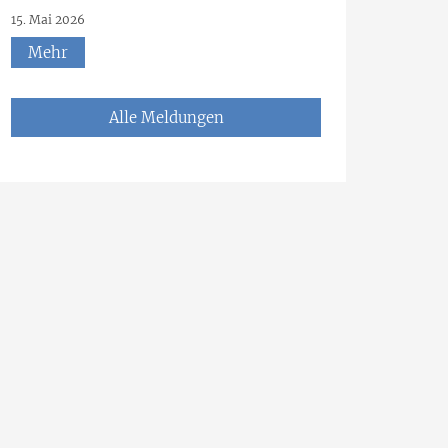
15. Mai 2026
Mehr
Alle Meldungen