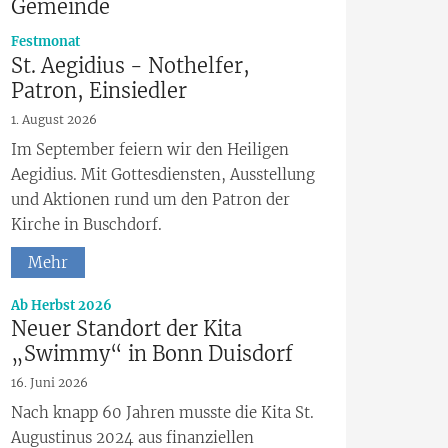
Gemeinde
:
Festmonat
St. Aegidius - Nothelfer,
Patron, Einsiedler
1. August 2026
Im September feiern wir den Heiligen
Aegidius. Mit Gottesdiensten, Ausstellung
und Aktionen rund um den Patron der
Kirche in Buschdorf.
Mehr
:
Ab Herbst 2026
Neuer Standort der Kita
„Swimmy“ in Bonn Duisdorf
16. Juni 2026
Nach knapp 60 Jahren musste die Kita St.
Augustinus 2024 aus finanziellen