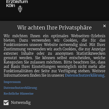
✕
Wir achten Ihre Privatsphäre
Wir möchten Ihnen ein optimales Webseiten-Erlebnis
bieten. Dazu verwenden wir Cookies, die für das
Funktionieren unserer Website notwendig sind. Mit Ihrer
Zustimmung verwenden wir auch Cookies, die zur Anzeige
externer Inhalte oder zu anonymen Statistikzwecken
genutzt werden. Sie können selbst entscheiden, welche
Kategorien Sie zulassen möchten. Bitte beachten Sie, dass
auf Basis Ihrer Einstellungen womöglich nicht mehr alle
Funktionalitäten der Seite zur Verfügung stehen. Weitere
Informationen finden Sie in unserer
Datenschutzerklärung
.
Impressum
Datenschutzerklärung
Rechtliche Hinweise
Notwendig