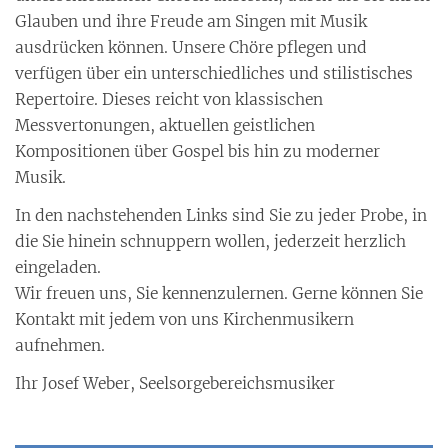
Glauben und ihre Freude am Singen mit Musik
ausdrücken können. Unsere Chöre pflegen und
verfügen über ein unterschiedliches und stilistisches
Repertoire. Dieses reicht von klassischen
Messvertonungen, aktuellen geistlichen
Kompositionen über Gospel bis hin zu moderner
Musik.
In den nachstehenden Links sind Sie zu jeder Probe, in
die Sie hinein schnuppern wollen, jederzeit herzlich
eingeladen.
Wir freuen uns, Sie kennenzulernen. Gerne können Sie
Kontakt mit jedem von uns Kirchenmusikern
aufnehmen.
Ihr Josef Weber, Seelsorgebereichsmusiker