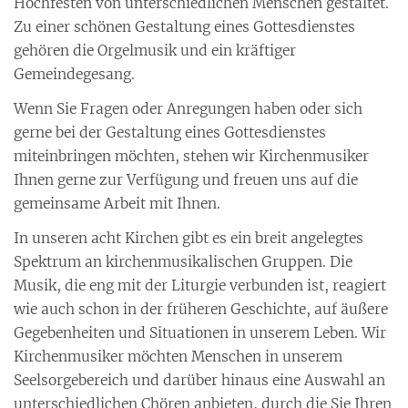
Hochfesten von unterschiedlichen Menschen gestaltet.
Zu einer schönen Gestaltung eines Gottesdienstes
gehören die Orgelmusik und ein kräftiger
Gemeindegesang.
Wenn Sie Fragen oder Anregungen haben oder sich
gerne bei der Gestaltung eines Gottesdienstes
miteinbringen möchten, stehen wir Kirchenmusiker
Ihnen gerne zur Verfügung und freuen uns auf die
gemeinsame Arbeit mit Ihnen.
In unseren acht Kirchen gibt es ein breit angelegtes
Spektrum an kirchenmusikalischen Gruppen. Die
Musik, die eng mit der Liturgie verbunden ist, reagiert
wie auch schon in der früheren Geschichte, auf äußere
Gegebenheiten und Situationen in unserem Leben. Wir
Kirchenmusiker möchten Menschen in unserem
Seelsorgebereich und darüber hinaus eine Auswahl an
unterschiedlichen Chören anbieten, durch die Sie Ihren