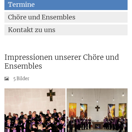
Termine
Chöre und Ensembles
Kontakt zu uns
Impressionen unserer Chöre und
Ensembles
5 Bilder