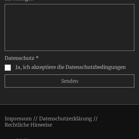
Datenschutz *
Ja, ich akzeptiere die Datenschutzbedingungen
Impressum
Datenschutzerklärung
Rechtliche Hinweise