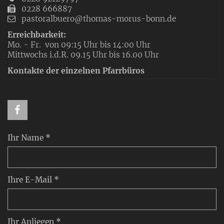
0228 666887
pastoralbuero@thomas-morus-bonn.de
Erreichbarkeit:
Mo. - Fr. von 09:15 Uhr bis 14:00 Uhr
Mittwochs i.d.R. 09.15 Uhr bis 16.00 Uhr
Kontakte der einzelnen Pfarrbüros
Ihr Name *
Ihre E-Mail *
Ihr Anliegen *