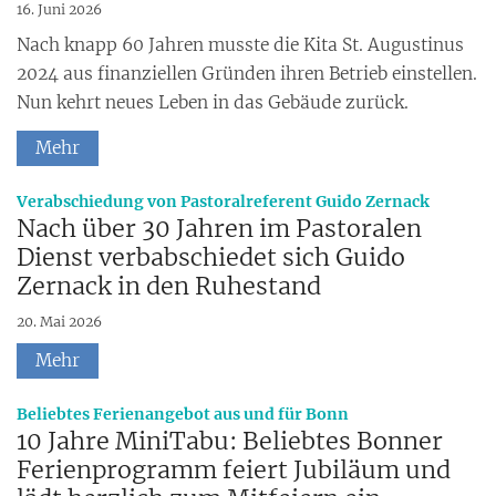
16. Juni 2026
Nach knapp 60 Jahren musste die Kita St. Augustinus
2024 aus finanziellen Gründen ihren Betrieb einstellen.
Nun kehrt neues Leben in das Gebäude zurück.
Mehr
:
Verabschiedung von Pastoralreferent Guido Zernack
Nach über 30 Jahren im Pastoralen
Dienst verbabschiedet sich Guido
Zernack in den Ruhestand
20. Mai 2026
Mehr
:
Beliebtes Ferienangebot aus und für Bonn
10 Jahre MiniTabu: Beliebtes Bonner
Ferienprogramm feiert Jubiläum und