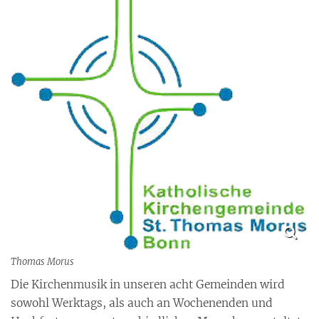
Thomas Morus
Die Kirchenmusik in unseren acht Gemeinden wird
sowohl Werktags, als auch an Wochenenden und