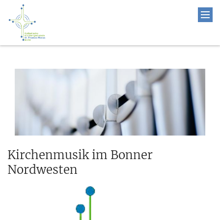
Kirchenmusik im Bonner
Nordwesten