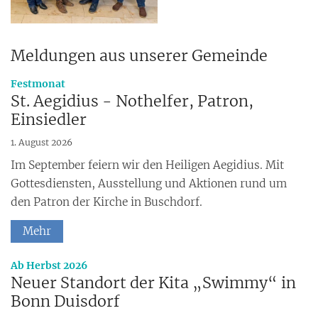
Meldungen aus unserer Gemeinde
:
Festmonat
St. Aegidius - Nothelfer, Patron,
Einsiedler
1. August 2026
Im September feiern wir den Heiligen Aegidius. Mit
Gottesdiensten, Ausstellung und Aktionen rund um
den Patron der Kirche in Buschdorf.
Mehr
:
Ab Herbst 2026
Neuer Standort der Kita „Swimmy“ in
Bonn Duisdorf