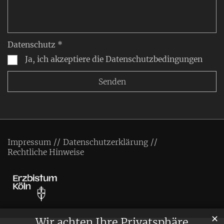
Datenschutz *
Ja, ich akzeptiere die Datenschutzbedingungen
Impressum
Datenschutzerklärung
Rechtliche Hinweise
✕
Wir achten Ihre Privatsphäre