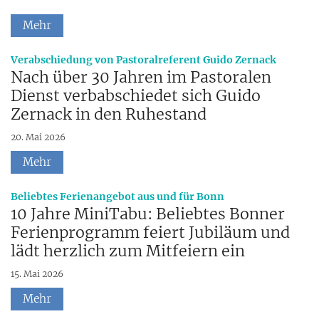
Mehr
:
Verabschiedung von Pastoralreferent Guido Zernack
Nach über 30 Jahren im Pastoralen
Dienst verbabschiedet sich Guido
Zernack in den Ruhestand
20. Mai 2026
Mehr
:
Beliebtes Ferienangebot aus und für Bonn
10 Jahre MiniTabu: Beliebtes Bonner
Ferienprogramm feiert Jubiläum und
lädt herzlich zum Mitfeiern ein
15. Mai 2026
Mehr