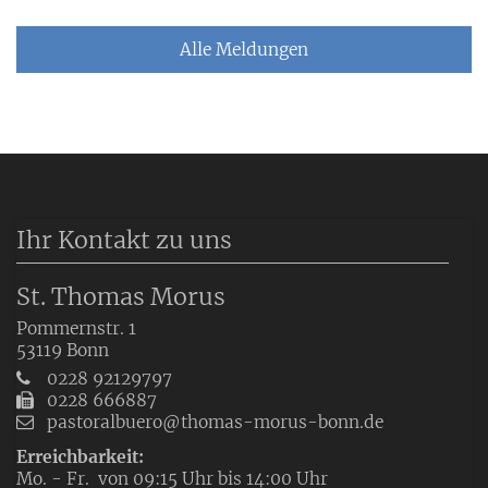
Alle Meldungen
Ihr Kontakt zu uns
St. Thomas Morus
Pommernstr. 1
53119
Bonn
0228 92129797
0228 666887
pastoralbuero@thomas-morus-bonn.de
Erreichbarkeit:
Mo. - Fr. von 09:15 Uhr bis 14:00 Uhr