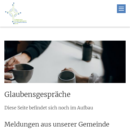
Glaubensgespräche
Diese Seite befindet sich noch im Aufbau
Meldungen aus unserer Gemeinde