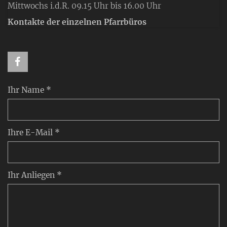
Mittwochs i.d.R. 09.15 Uhr bis 16.00 Uhr
Kontakte der einzelnen Pfarrbüros
Ihr Name *
Ihre E-Mail *
Ihr Anliegen *