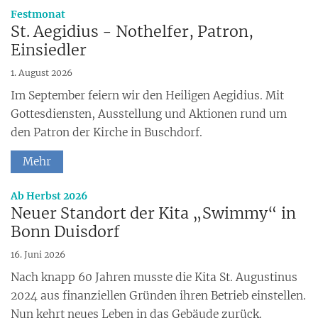
:
Festmonat
St. Aegidius - Nothelfer, Patron,
Einsiedler
1. August 2026
Im September feiern wir den Heiligen Aegidius. Mit
Gottesdiensten, Ausstellung und Aktionen rund um
den Patron der Kirche in Buschdorf.
Mehr
:
Ab Herbst 2026
Neuer Standort der Kita „Swimmy“ in
Bonn Duisdorf
16. Juni 2026
Nach knapp 60 Jahren musste die Kita St. Augustinus
2024 aus finanziellen Gründen ihren Betrieb einstellen.
Nun kehrt neues Leben in das Gebäude zurück.