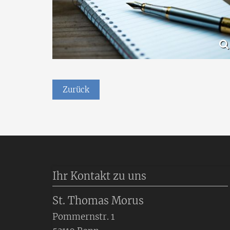
Zurück
Ihr Kontakt zu uns
St. Thomas Morus
Pommernstr. 1