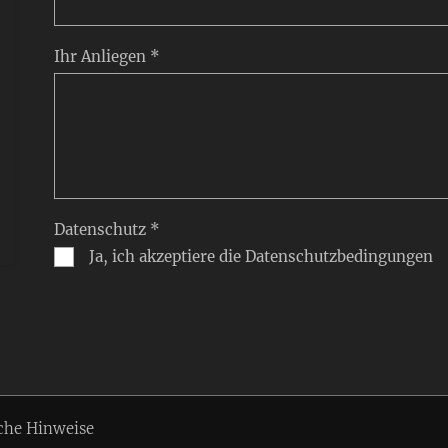
Ihr Anliegen *
Datenschutz *
Ja, ich akzeptiere die Datenschutzbedingungen
che Hinweise