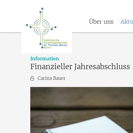
Über uns
Aktu
:
Information
Finanzieller Jahresabschluss
Von:
Carina Bauer