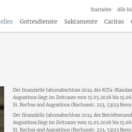
Startseite
Alle In
elles
Gottesdienste
Sakramente
Caritas
Der finanzielle Jahresabschluss 2024 des KiTa-Manda
Augustinus liegt im Zeitraum vom 15.05.2026 bis 15.0
St. Rochus und Augustinus (Rochusstr. 223, 53123 Bon
Der finanzielle Jahresabschluss 2024 des Betriebsman
Augustinus liegt im Zeitraum vom 15.05.2026 bis 15.0
St. Rochus und Augustinus (Rochusstr. 223, 53123 Bon