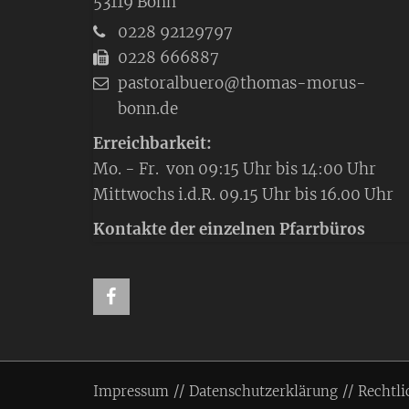
53119
Bonn
0228 92129797
0228 666887
pastoralbuero@thomas-morus-
bonn.de
Erreichbarkeit:
Mo. - Fr. von 09:15 Uhr bis 14:00 Uhr
Mittwochs i.d.R. 09.15 Uhr bis 16.00 Uhr
Kontakte der einzelnen Pfarrbüros
Impressum
Datenschutzerklärung
Rechtli