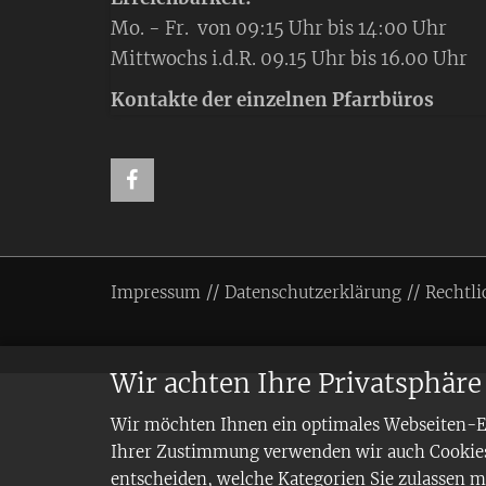
Mo. - Fr. von 09:15 Uhr bis 14:00 Uhr
Mittwochs i.d.R. 09.15 Uhr bis 16.00 Uhr
Kontakte der einzelnen Pfarrbüros
Impressum
Datenschutzerklärung
Rechtli
Wir achten Ihre Privatsphäre
Wir möchten Ihnen ein optimales Webseiten-Erl
Ihrer Zustimmung verwenden wir auch Cookies,
entscheiden, welche Kategorien Sie zulassen mö