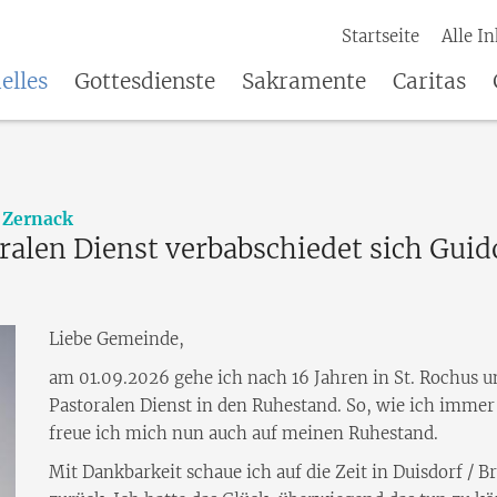
Startseite
Alle In
elles
Gottesdienste
Sakramente
Caritas
:
 Zernack
ralen Dienst verbabschiedet sich Gui
Liebe Gemeinde,
am 01.09.2026 gehe ich nach 16 Jahren in St. Rochus 
Pastoralen Dienst in den Ruhestand. So, wie ich imme
freue ich mich nun auch auf meinen Ruhestand.
Mit Dankbarkeit schaue ich auf die Zeit in Duisdorf / 