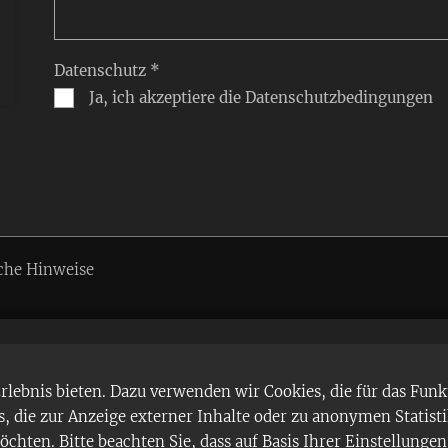
Datenschutz *
Ja, ich akzeptiere die Datenschutzbedingungen
che Hinweise
ebnis bieten. Dazu verwenden wir Cookies, die für das Funk
 die zur Anzeige externer Inhalte oder zu anonymen Statist
chten. Bitte beachten Sie, dass auf Basis Ihrer Einstellung