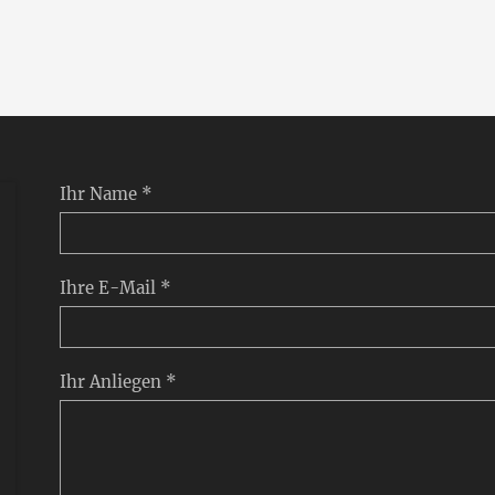
Ihr Name *
Ihre E-Mail *
Ihr Anliegen *