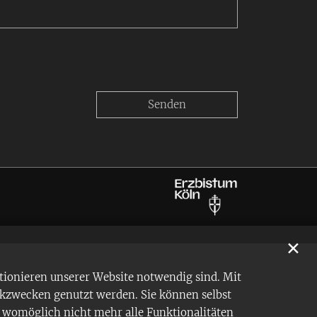
✕
tionieren unserer Website notwendig sind. Mit
ikzwecken genutzt werden. Sie können selbst
en womöglich nicht mehr alle Funktionalitäten