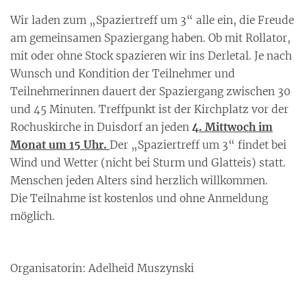
Wir laden zum „Spaziertreff um 3“ alle ein, die Freude
am gemeinsamen Spaziergang haben. Ob mit Rollator,
mit oder ohne Stock spazieren wir ins Derletal. Je nach
Wunsch und Kondition der Teilnehmer und
Teilnehmerinnen dauert der Spaziergang zwischen 30
und 45 Minuten. Treffpunkt ist der Kirchplatz vor der
Rochuskirche in Duisdorf an jeden
4
. Mittwoch im
Monat um 15 Uhr.
Der „Spaziertreff um 3“ findet bei
Wind und Wetter (nicht bei Sturm und Glatteis) statt.
Menschen jeden Alters sind herzlich willkommen.
Die Teilnahme ist kostenlos und ohne Anmeldung
möglich.
Organisatorin: Adelheid Muszynski