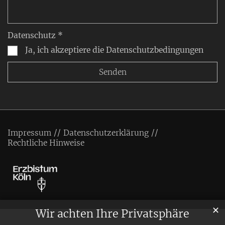
Datenschutz *
Ja, ich akzeptiere die Datenschutzbedingungen
Impressum
Datenschutzerklärung
Rechtliche Hinweise
✕
Wir achten Ihre Privatsphäre