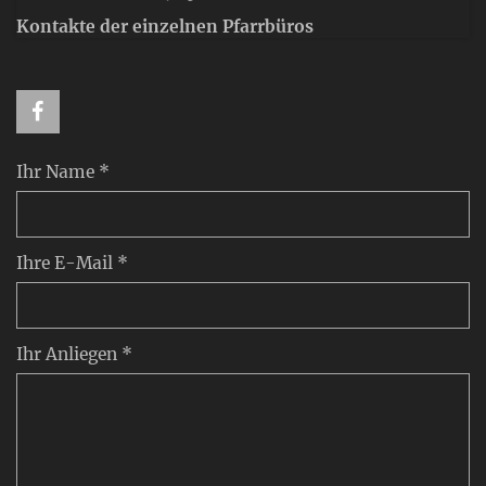
Kontakte der einzelnen Pfarrbüros
Ihr Name *
Ihre E-Mail *
Ihr Anliegen *