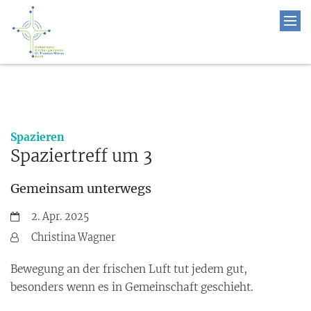
:
Spazieren
Spaziertreff um 3
Gemeinsam unterwegs
Datum:
2. Apr. 2025
Von:
Christina Wagner
Bewegung an der frischen Luft tut jedem gut,
besonders wenn es in Gemeinschaft geschieht.