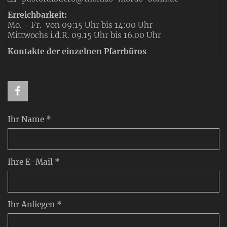
Erreichbarkeit:
Mo. - Fr. von 09:15 Uhr bis 14:00 Uhr
Mittwochs i.d.R. 09.15 Uhr bis 16.00 Uhr
Kontakte der einzelnen Pfarrbüros
Ihr Name *
Ihre E-Mail *
Ihr Anliegen *