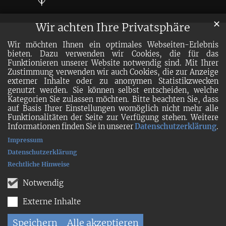
✕
Wir achten Ihre Privatsphäre
Wir möchten Ihnen ein optimales Webseiten-Erlebnis
bieten. Dazu verwenden wir Cookies, die für das
Funktionieren unserer Website notwendig sind. Mit Ihrer
Zustimmung verwenden wir auch Cookies, die zur Anzeige
externer Inhalte oder zu anonymen Statistikzwecken
genutzt werden. Sie können selbst entscheiden, welche
Kategorien Sie zulassen möchten. Bitte beachten Sie, dass
auf Basis Ihrer Einstellungen womöglich nicht mehr alle
Funktionalitäten der Seite zur Verfügung stehen. Weitere
Informationen finden Sie in unserer
Datenschutzerklärung
.
Impressum
Datenschutzerklärung
Rechtliche Hinweise
Notwendig
Externe Inhalte
Speichern
Alle akzeptieren