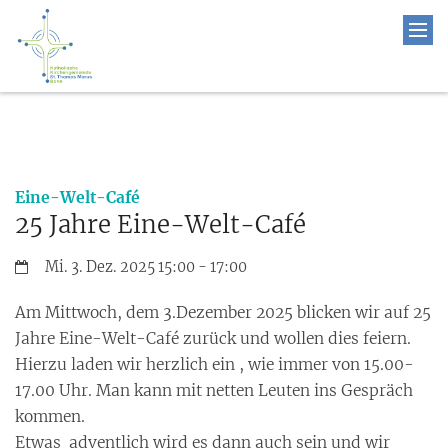
:
Eine-Welt-Café
25 Jahre Eine-Welt-Café
Datum:
Mi. 3. Dez. 2025 15:00 - 17:00
Am Mittwoch, dem 3.Dezember 2025 blicken wir auf 25
Jahre Eine-Welt-Café zurück und wollen dies feiern.
Hierzu laden wir herzlich ein , wie immer von 15.00-
17.00 Uhr. Man kann mit netten Leuten ins Gespräch
kommen.
Etwas adventlich wird es dann auch sein und wir