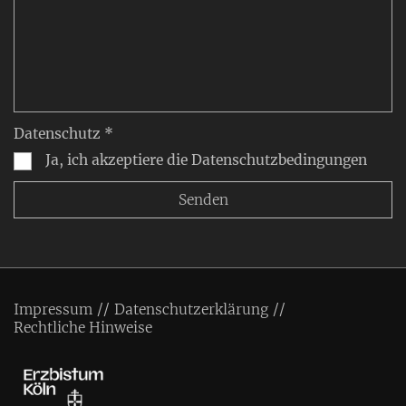
Datenschutz *
Ja, ich akzeptiere die Datenschutzbedingungen
Impressum
Datenschutzerklärung
Rechtliche Hinweise