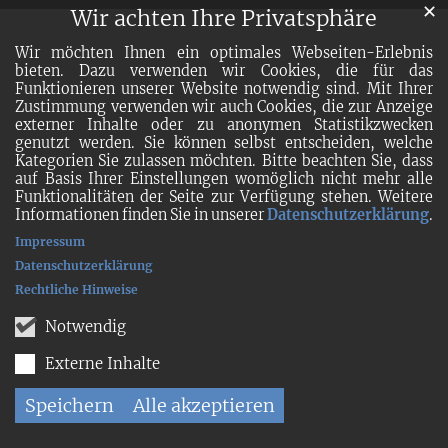
✕
Wir achten Ihre Privatsphäre
Wir möchten Ihnen ein optimales Webseiten-Erlebnis
bieten. Dazu verwenden wir Cookies, die für das
Funktionieren unserer Website notwendig sind. Mit Ihrer
Zustimmung verwenden wir auch Cookies, die zur Anzeige
externer Inhalte oder zu anonymen Statistikzwecken
genutzt werden. Sie können selbst entscheiden, welche
Kategorien Sie zulassen möchten. Bitte beachten Sie, dass
auf Basis Ihrer Einstellungen womöglich nicht mehr alle
Funktionalitäten der Seite zur Verfügung stehen. Weitere
Informationen finden Sie in unserer
Datenschutzerklärung
.
Impressum
Datenschutzerklärung
Rechtliche Hinweise
Notwendig
Externe Inhalte
Speichern
Alle akzeptieren