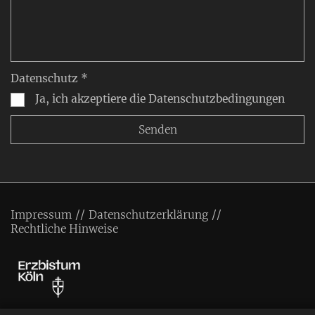
Datenschutz *
Ja, ich akzeptiere die Datenschutzbedingungen
Impressum
Datenschutzerklärung
Rechtliche Hinweise