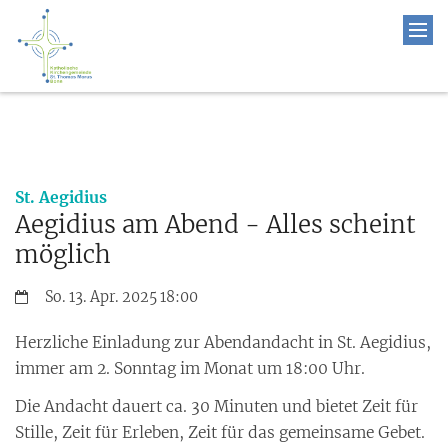
:
St. Aegidius
Aegidius am Abend - Alles scheint
möglich
Datum:
So. 13. Apr. 2025 18:00
Herzliche Einladung zur Abendandacht in St. Aegidius,
immer am 2. Sonntag im Monat um 18:00 Uhr.
Die Andacht dauert ca. 30 Minuten und bietet Zeit für
Stille, Zeit für Erleben, Zeit für das gemeinsame Gebet.