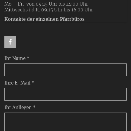
Mo. - Fr. von 09:15 Uhr bis 14:00 Uhr
Mittwochs i.d.R. 09.15 Uhr bis 16.00 Uhr
Kontakte der einzelnen Pfarrbüros
Ihr Name *
Ihre E-Mail *
Ihr Anliegen *