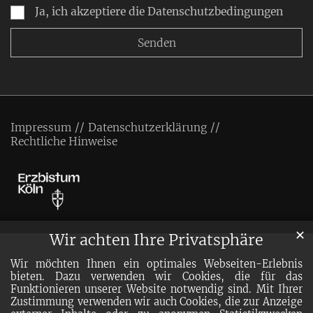
Ja, ich akzeptiere die Datenschutzbedingungen
Impressum
Datenschutzerklärung
Rechtliche Hinweise
✕
Wir achten Ihre Privatsphäre
Wir möchten Ihnen ein optimales Webseiten-Erlebnis
bieten. Dazu verwenden wir Cookies, die für das
Funktionieren unserer Website notwendig sind. Mit Ihrer
Zustimmung verwenden wir auch Cookies, die zur Anzeige