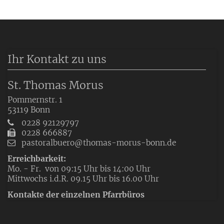
Ihr Kontakt zu uns
St. Thomas Morus
Pommernstr. 1
53119
Bonn
0228 92129797
0228 666887
pastoralbuero@thomas-morus-bonn.de
Erreichbarkeit:
Mo. - Fr. von 09:15 Uhr bis 14:00 Uhr
Mittwochs i.d.R. 09.15 Uhr bis 16.00 Uhr
Kontakte der einzelnen Pfarrbüros