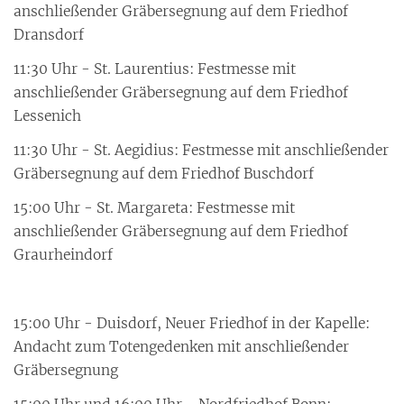
anschließender Gräbersegnung auf dem Friedhof
Dransdorf
11:30 Uhr - St. Laurentius: Festmesse mit
anschließender Gräbersegnung auf dem Friedhof
Lessenich
11:30 Uhr - St. Aegidius: Festmesse mit anschließender
Gräbersegnung auf dem Friedhof Buschdorf
15:00 Uhr - St. Margareta: Festmesse mit
anschließender Gräbersegnung auf dem Friedhof
Graurheindorf
15:00 Uhr - Duisdorf, Neuer Friedhof in der Kapelle:
Andacht zum Totengedenken mit anschließender
Gräbersegnung