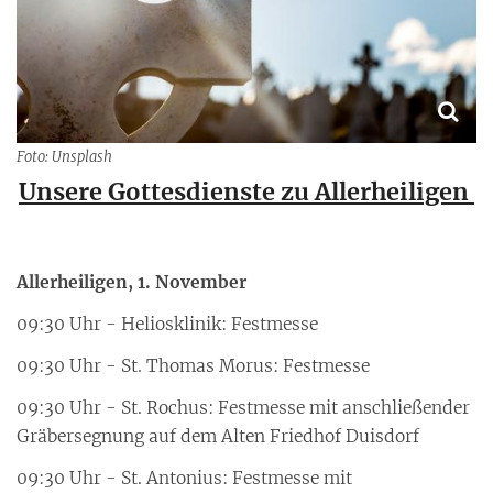
Foto: Unsplash
Unsere Gottesdienste zu Allerheiligen
Allerheiligen, 1. November
09:30 Uhr - Heliosklinik: Festmesse
09:30 Uhr - St. Thomas Morus: Festmesse
09:30 Uhr - St. Rochus: Festmesse mit anschließender
Gräbersegnung auf dem Alten Friedhof Duisdorf
09:30 Uhr - St. Antonius: Festmesse mit