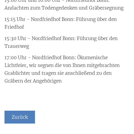
15:00 Uhr und 16:00 Uhr - Nordfriedhof Bonn:
Andachten zum Todengedenken und Gräbersegnung
15:15 Uhr - Nordfriedhof Bonn: Führung über den
Friedhof
15:30 Uhr - Nordfriedhof Bonn: Führung über den
Trauerweg
17:00 Uhr - Nordfriedhof Bonn: Ökumenische
Lichtfeier, wir segnen die von Ihnen mitgebrachten
Grablichter und tragen sie anschließend zu den
Gräbern der Angehörigen
Zurück