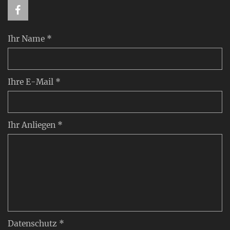
Ihr Name *
Ihre E-Mail *
Ihr Anliegen *
Datenschutz *