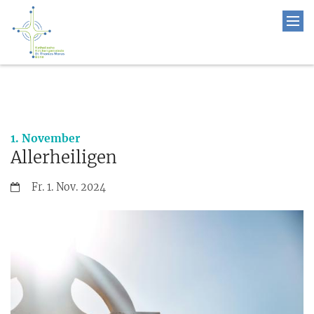
:
1. November
Allerheiligen
Datum:
Fr. 1. Nov. 2024