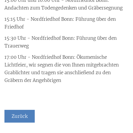
15:00 Uhr und 16:00 Uhr - Nordfriedhof Bonn:
Andachten zum Todengedenken und Gräbersegnung
15:15 Uhr - Nordfriedhof Bonn: Führung über den
Friedhof
15:30 Uhr - Nordfriedhof Bonn: Führung über den
Trauerweg
17:00 Uhr - Nordfriedhof Bonn: Ökumenische
Lichtfeier, wir segnen die von Ihnen mitgebrachten
Grablichter und tragen sie anschließend zu den
Gräbern der Angehörigen
Zurück