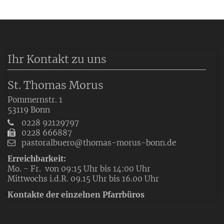
Ihr Kontakt zu uns
St. Thomas Morus
Pommernstr. 1
53119
Bonn
0228 92129797
0228 666887
pastoralbuero@thomas-morus-bonn.de
Erreichbarkeit:
Mo. - Fr. von 09:15 Uhr bis 14:00 Uhr
Mittwochs i.d.R. 09.15 Uhr bis 16.00 Uhr
Kontakte der einzelnen Pfarrbüros