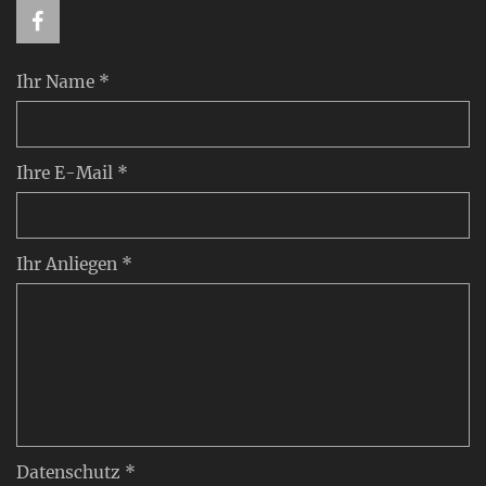
Ihr Name *
Ihre E-Mail *
Ihr Anliegen *
Datenschutz *