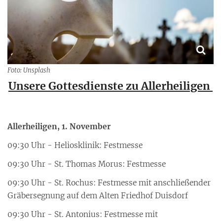
Foto: Unsplash
Unsere Gottesdienste zu Allerheiligen
Allerheiligen, 1. November
09:30 Uhr - Heliosklinik: Festmesse
09:30 Uhr - St. Thomas Morus: Festmesse
09:30 Uhr - St. Rochus: Festmesse mit anschließender
Gräbersegnung auf dem Alten Friedhof Duisdorf
09:30 Uhr - St. Antonius: Festmesse mit