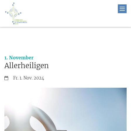
:
1. November
Allerheiligen
Datum:
Fr. 1. Nov. 2024