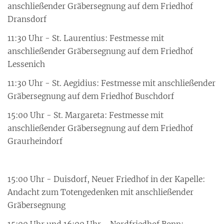
anschließender Gräbersegnung auf dem Friedhof
Dransdorf
11:30 Uhr - St. Laurentius: Festmesse mit
anschließender Gräbersegnung auf dem Friedhof
Lessenich
11:30 Uhr - St. Aegidius: Festmesse mit anschließender
Gräbersegnung auf dem Friedhof Buschdorf
15:00 Uhr - St. Margareta: Festmesse mit
anschließender Gräbersegnung auf dem Friedhof
Graurheindorf
15:00 Uhr - Duisdorf, Neuer Friedhof in der Kapelle:
Andacht zum Totengedenken mit anschließender
Gräbersegnung