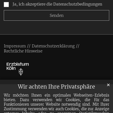
Ja, ich akzeptiere die Datenschutzbedingungen
Impressum
Datenschutzerklärung
Rechtliche Hinweise
✕
Wir achten Ihre Privatsphäre
Wir möchten Ihnen ein optimales Webseiten-Erlebnis
bieten. Dazu verwenden wir Cookies, die für das
Funktionieren unserer Website notwendig sind. Mit Ihrer
Zustimmung verwenden wir auch Cookies, die zur Anzeige