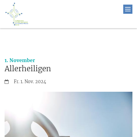
:
1. November
Allerheiligen
Datum:
Fr. 1. Nov. 2024