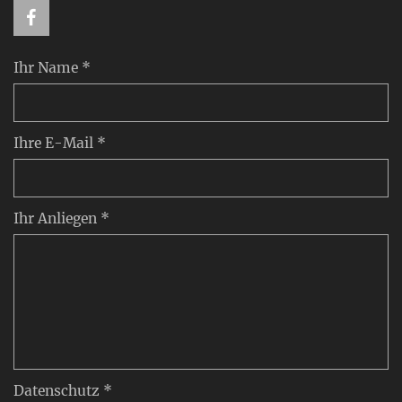
Ihr Name *
Ihre E-Mail *
Ihr Anliegen *
Datenschutz *