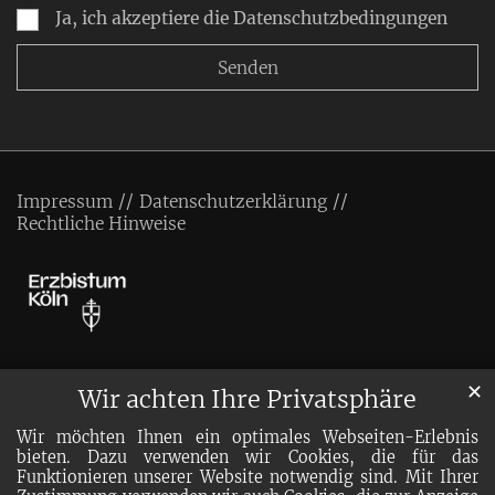
Ja, ich akzeptiere die Datenschutzbedingungen
Impressum
Datenschutzerklärung
Rechtliche Hinweise
✕
Wir achten Ihre Privatsphäre
Wir möchten Ihnen ein optimales Webseiten-Erlebnis
bieten. Dazu verwenden wir Cookies, die für das
Funktionieren unserer Website notwendig sind. Mit Ihrer