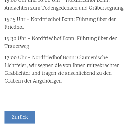
15:00 Uhr und 16:00 Uhr - Nordfriedhof Bonn:
Andachten zum Todengedenken und Gräbersegnung
15:15 Uhr - Nordfriedhof Bonn: Führung über den
Friedhof
15:30 Uhr - Nordfriedhof Bonn: Führung über den
Trauerweg
17:00 Uhr - Nordfriedhof Bonn: Ökumenische
Lichtfeier, wir segnen die von Ihnen mitgebrachten
Grablichter und tragen sie anschließend zu den
Gräbern der Angehörigen
Zurück