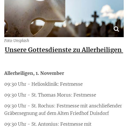
Foto: Unsplash
Unsere Gottesdienste zu Allerheiligen
Allerheiligen, 1. November
09:30 Uhr - Heliosklinik: Festmesse
09:30 Uhr - St. Thomas Morus: Festmesse
09:30 Uhr - St. Rochus: Festmesse mit anschließender
Gräbersegnung auf dem Alten Friedhof Duisdorf
09:30 Uhr - St. Antonius: Festmesse mit