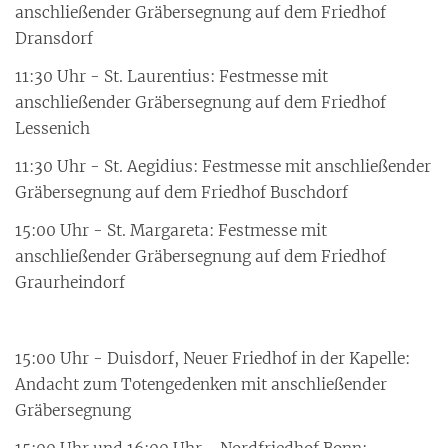
anschließender Gräbersegnung auf dem Friedhof
Dransdorf
11:30 Uhr - St. Laurentius: Festmesse mit
anschließender Gräbersegnung auf dem Friedhof
Lessenich
11:30 Uhr - St. Aegidius: Festmesse mit anschließender
Gräbersegnung auf dem Friedhof Buschdorf
15:00 Uhr - St. Margareta: Festmesse mit
anschließender Gräbersegnung auf dem Friedhof
Graurheindorf
15:00 Uhr - Duisdorf, Neuer Friedhof in der Kapelle:
Andacht zum Totengedenken mit anschließender
Gräbersegnung