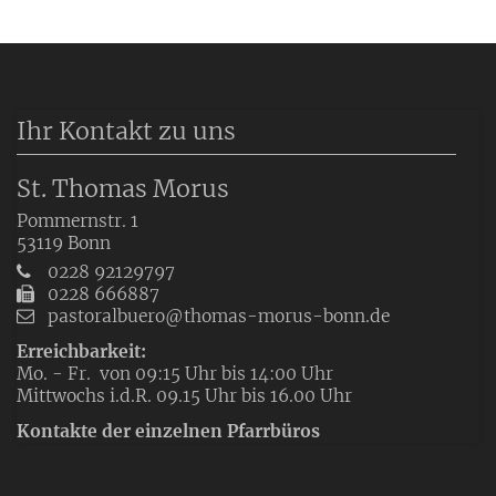
Ihr Kontakt zu uns
St. Thomas Morus
Pommernstr. 1
53119
Bonn
0228 92129797
0228 666887
pastoralbuero@thomas-morus-bonn.de
Erreichbarkeit:
Mo. - Fr. von 09:15 Uhr bis 14:00 Uhr
Mittwochs i.d.R. 09.15 Uhr bis 16.00 Uhr
Kontakte der einzelnen Pfarrbüros