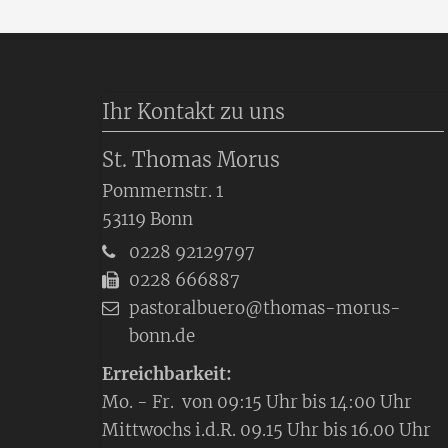
Ihr Kontakt zu uns
St. Thomas Morus
Pommernstr. 1
53119
Bonn
0228 92129797
0228 666887
pastoralbuero@thomas-morus-
bonn.de
Erreichbarkeit:
Mo. - Fr. von 09:15 Uhr bis 14:00 Uhr
Mittwochs i.d.R. 09.15 Uhr bis 16.00 Uhr