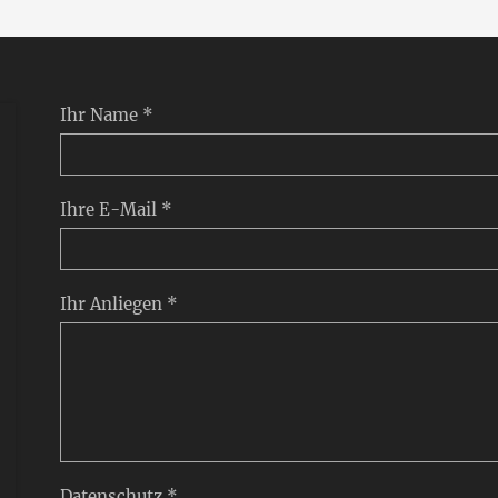
Ihr Name *
Ihre E-Mail *
Ihr Anliegen *
Datenschutz *