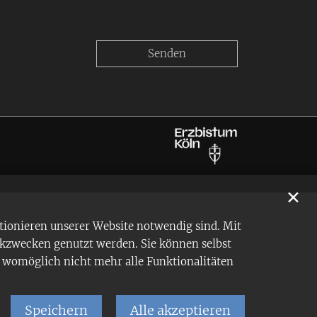
✕
tionieren unserer Website notwendig sind. Mit
ikzwecken genutzt werden. Sie können selbst
en womöglich nicht mehr alle Funktionalitäten
Speichern
Alle akzeptieren