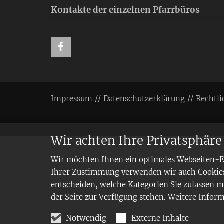
Kontakte der einzelnen Pfarrbüros
Impressum
Datenschutzerklärung
Rechtli
Wir achten Ihre Privatsphäre
Wir möchten Ihnen ein optimales Webseiten-Erl
Ihrer Zustimmung verwenden wir auch Cookies,
entscheiden, welche Kategorien Sie zulassen mö
der Seite zur Verfügung stehen. Weitere Infor
Notwendig
Externe Inhalte