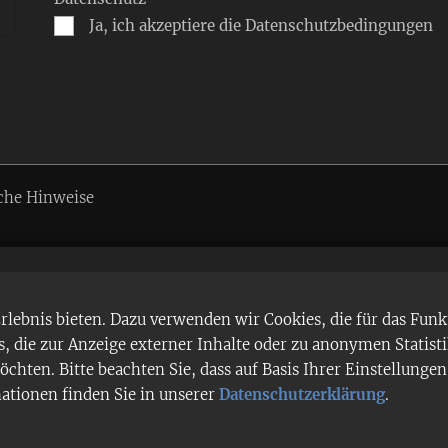
Ja, ich akzeptiere die Datenschutzbedingungen
che Hinweise
ebnis bieten. Dazu verwenden wir Cookies, die für das Funk
 die zur Anzeige externer Inhalte oder zu anonymen Statist
chten. Bitte beachten Sie, dass auf Basis Ihrer Einstellung
mationen finden Sie in unserer
Datenschutzerklärung
.