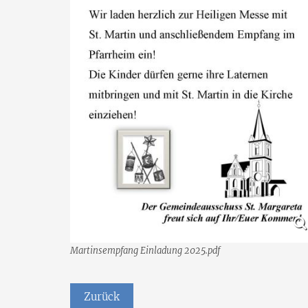
Martinsempfang Einladung 2025.pdf
Zurück