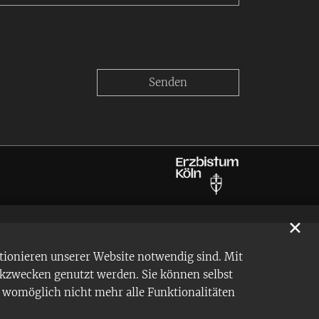
✕
tionieren unserer Website notwendig sind. Mit
ikzwecken genutzt werden. Sie können selbst
en womöglich nicht mehr alle Funktionalitäten