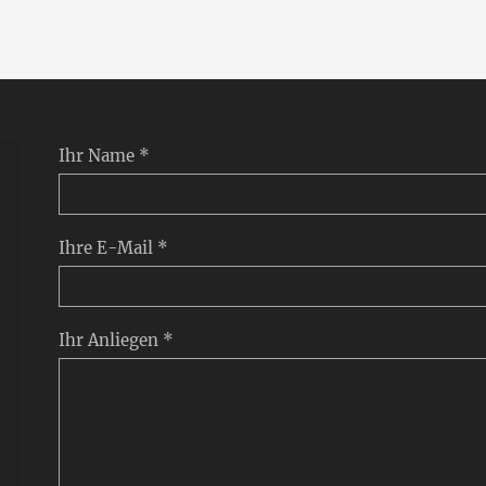
Ihr Name *
Ihre E-Mail *
Ihr Anliegen *