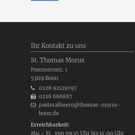
Ihr Kontakt zu uns
St. Thomas Morus
Pommernstr. 1
53119
Bonn
0228 92129797
0228 666887
pastoralbuero@thomas-morus-
bonn.de
Erreichbarkeit:
Mo. - Fr. von 09:15 Uhr bis 14:00 Uhr