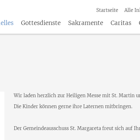
Startseite
Alle In
elles
Gottesdienste
Sakramente
Caritas
Wir laden herzlich zur Heiligen Messe mit St. Martin
Die Kinder können gerne ihre Laternen mitbringen.
Der Gemeindeausschuss St. Margareta freut sich auf 