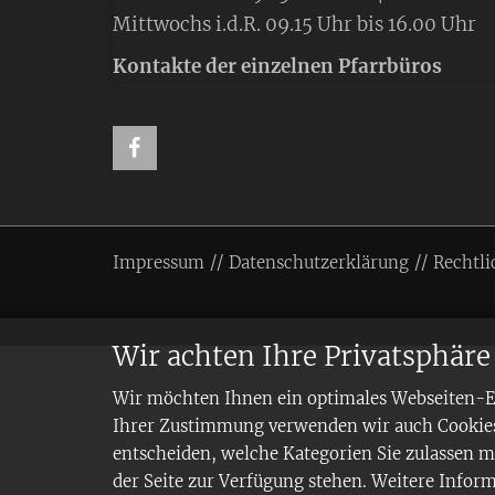
Mittwochs i.d.R. 09.15 Uhr bis 16.00 Uhr
Kontakte der einzelnen Pfarrbüros
Impressum
Datenschutzerklärung
Rechtli
Wir achten Ihre Privatsphäre
Wir möchten Ihnen ein optimales Webseiten-Erl
Ihrer Zustimmung verwenden wir auch Cookies,
entscheiden, welche Kategorien Sie zulassen mö
der Seite zur Verfügung stehen. Weitere Infor