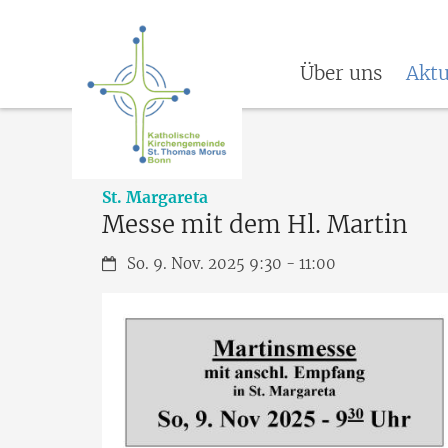
Über uns
Aktu
:
St. Margareta
Messe mit dem Hl. Martin
Datum:
So. 9. Nov. 2025 9:30 - 11:00