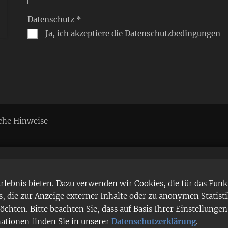
Datenschutz *
Ja, ich akzeptiere die Datenschutzbedingungen
che Hinweise
ebnis bieten. Dazu verwenden wir Cookies, die für das Funk
 die zur Anzeige externer Inhalte oder zu anonymen Statist
chten. Bitte beachten Sie, dass auf Basis Ihrer Einstellung
mationen finden Sie in unserer
Datenschutzerklärung
.