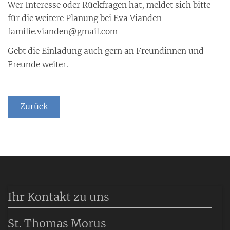
Wer Interesse oder Rückfragen hat, meldet sich bitte
für die weitere Planung bei Eva Vianden
familie.vianden@gmail.com
Gebt die Einladung auch gern an Freundinnen und
Freunde weiter.
Zurück
Ihr Kontakt zu uns
St. Thomas Morus