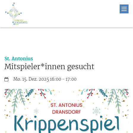
:
St. Antonius
Mitspieler*innen gesucht
Datum:
Mo. 15. Dez. 2025 16:00 - 17:00