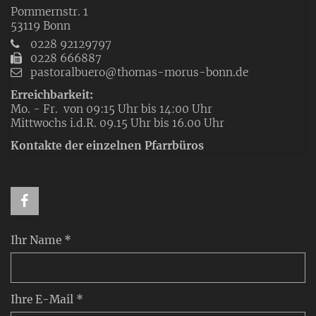
Pommernstr. 1
53119
Bonn
0228 92129797
0228 666887
pastoralbuero@thomas-morus-bonn.de
Erreichbarkeit:
Mo. - Fr. von 09:15 Uhr bis 14:00 Uhr
Mittwochs i.d.R. 09.15 Uhr bis 16.00 Uhr
Kontakte der einzelnen Pfarrbüros
Ihr Name *
Ihre E-Mail *