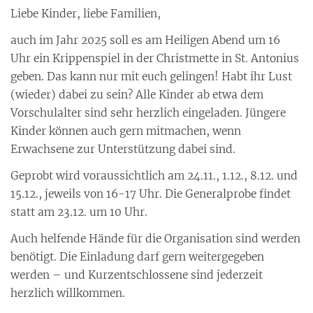
Liebe Kinder, liebe Familien,
auch im Jahr 2025 soll es am Heiligen Abend um 16
Uhr ein Krippenspiel in der Christmette in St. Antonius
geben. Das kann nur mit euch gelingen! Habt ihr Lust
(wieder) dabei zu sein? Alle Kinder ab etwa dem
Vorschulalter sind sehr herzlich eingeladen. Jüngere
Kinder können auch gern mitmachen, wenn
Erwachsene zur Unterstützung dabei sind.
Geprobt wird voraussichtlich am 24.11., 1.12., 8.12. und
15.12., jeweils von 16-17 Uhr. Die Generalprobe findet
statt am 23.12. um 10 Uhr.
Auch helfende Hände für die Organisation sind werden
benötigt. Die Einladung darf gern weitergegeben
werden – und Kurzentschlossene sind jederzeit
herzlich willkommen.