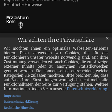
Rechtliche Hinweise
✕
Wir achten Ihre Privatsphäre
Wir möchten Ihnen ein optimales Webseiten-Erlebnis
bieten. Dazu verwenden wir Cookies, die für das
Funktionieren unserer Website notwendig sind. Mit Ihrer
Zustimmung verwenden wir auch Cookies, die zur Anzeige
externer Inhalte oder zu anonymen Statistikzwecken
genutzt werden. Sie können selbst entscheiden, welche
Kategorien Sie zulassen möchten. Bitte beachten Sie, dass
auf Basis Ihrer Einstellungen womöglich nicht mehr alle
Funktionalitäten der Seite zur Verfügung stehen. Weitere
Informationen finden Sie in unserer
Datenschutzerklärung
.
Impressum
Datenschutzerklärung
Rechtliche Hinweise