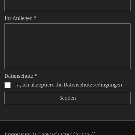
Ihr Anliegen *
Datenschutz *
Ja, ich akzeptiere die Datenschutzbedingungen
Impressum
Datenschutzerklärung