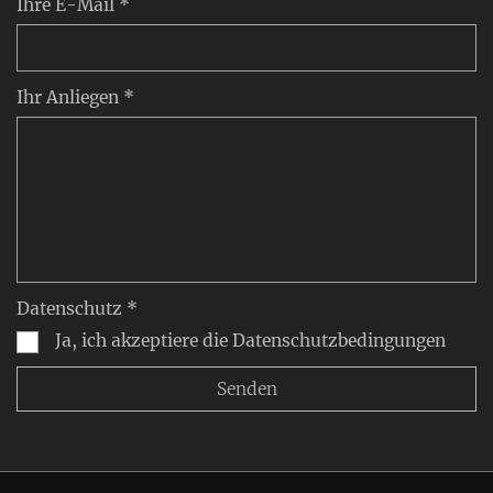
Ihre E-Mail *
Ihr Anliegen *
Datenschutz *
Ja, ich akzeptiere die Datenschutzbedingungen