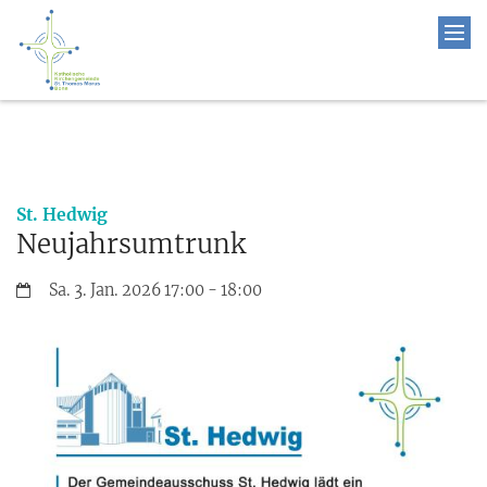
:
St. Hedwig
Neujahrsumtrunk
Datum:
Sa. 3. Jan. 2026 17:00 - 18:00