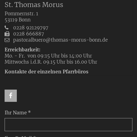
St. Thomas Morus
Pommernstr. 1
53119
Bonn
0228 92129797
0228 666887
pastoralbuero@thomas-morus-bonn.de
Erreichbarkeit:
Mo. - Fr. von 09:15 Uhr bis 14:00 Uhr
Mittwochs i.d.R. 09.15 Uhr bis 16.00 Uhr
Kontakte der einzelnen Pfarrbüros
Ihr Name *