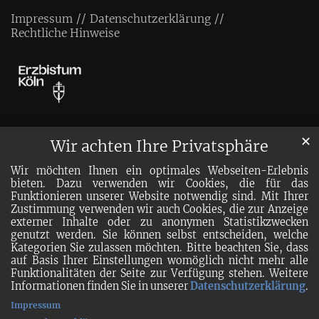
Impressum
Datenschutzerklärung
Rechtliche Hinweise
✕
Wir achten Ihre Privatsphäre
Wir möchten Ihnen ein optimales Webseiten-Erlebnis
bieten. Dazu verwenden wir Cookies, die für das
Funktionieren unserer Website notwendig sind. Mit Ihrer
Zustimmung verwenden wir auch Cookies, die zur Anzeige
externer Inhalte oder zu anonymen Statistikzwecken
genutzt werden. Sie können selbst entscheiden, welche
Kategorien Sie zulassen möchten. Bitte beachten Sie, dass
auf Basis Ihrer Einstellungen womöglich nicht mehr alle
Funktionalitäten der Seite zur Verfügung stehen. Weitere
Informationen finden Sie in unserer
Datenschutzerklärung
.
Impressum