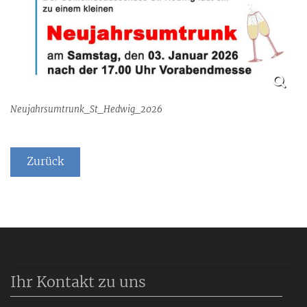
Neujahrsumtrunk_St_Hedwig_2026
Zurück
Ihr Kontakt zu uns