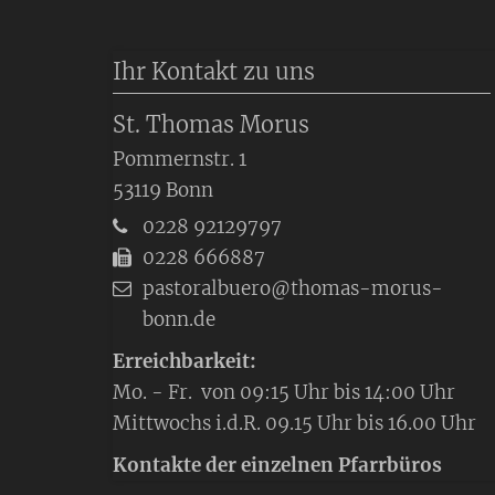
Ihr Kontakt zu uns
St. Thomas Morus
Pommernstr. 1
53119
Bonn
0228 92129797
0228 666887
pastoralbuero@thomas-morus-
bonn.de
Erreichbarkeit:
Mo. - Fr. von 09:15 Uhr bis 14:00 Uhr
Mittwochs i.d.R. 09.15 Uhr bis 16.00 Uhr
Kontakte der einzelnen Pfarrbüros