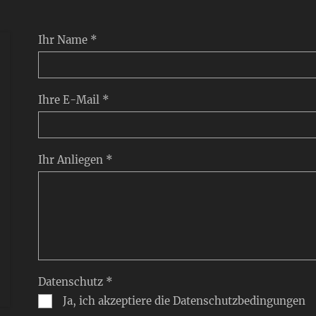
Ihr Name *
Ihre E-Mail *
Ihr Anliegen *
Datenschutz *
Ja, ich akzeptiere die Datenschutzbedingungen