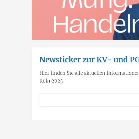
Newsticker zur KV- und 
Hier finden Sie alle aktuellen Informatio
Köln 2025