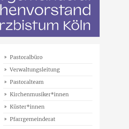
Pastoralbüro
Verwaltungsleitung
Pastoralteam
Kirchenmusiker*innen
Küster*innen
Pfarrgemeinderat