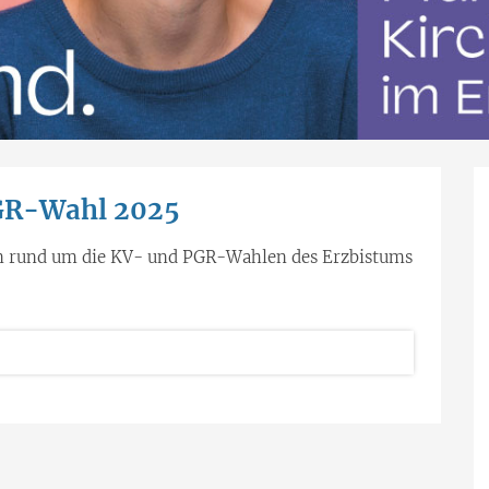
PGR-Wahl 2025
nen rund um die KV- und PGR-Wahlen des Erzbistums