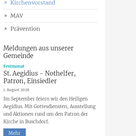
Kirchenvorstand
MAV
Prävention
Meldungen aus unserer
Gemeinde
:
Festmonat
St. Aegidius - Nothelfer,
Patron, Einsiedler
1. August 2026
Im September feiern wir den Heiligen
Aegidius. Mit Gottesdiensten, Ausstellung
und Aktionen rund um den Patron der
Kirche in Buschdorf.
Mehr