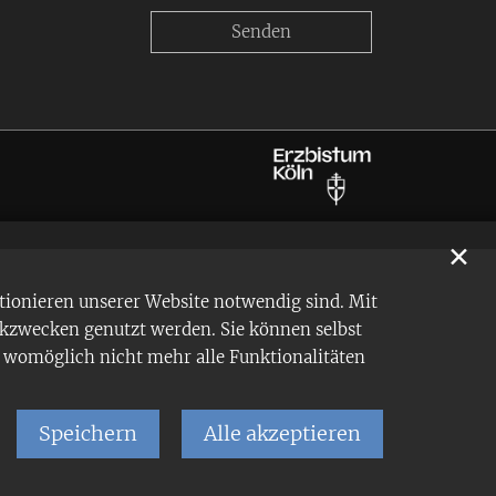
✕
tionieren unserer Website notwendig sind. Mit
ikzwecken genutzt werden. Sie können selbst
en womöglich nicht mehr alle Funktionalitäten
Speichern
Alle akzeptieren