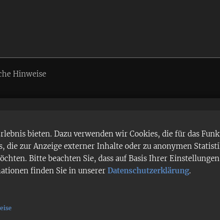
che Hinweise
ebnis bieten. Dazu verwenden wir Cookies, die für das Funk
 die zur Anzeige externer Inhalte oder zu anonymen Statist
chten. Bitte beachten Sie, dass auf Basis Ihrer Einstellung
mationen finden Sie in unserer
Datenschutzerklärung
.
eise