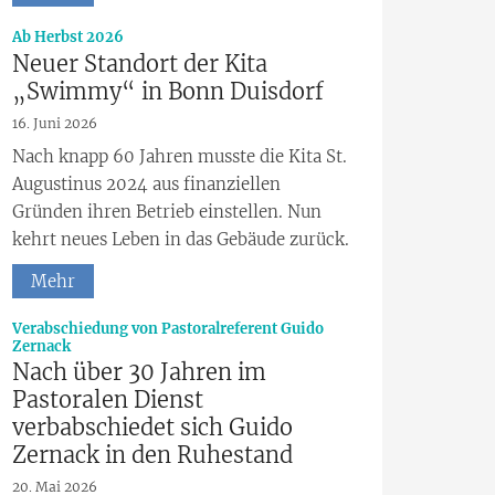
:
Ab Herbst 2026
Neuer Standort der Kita
„Swimmy“ in Bonn Duisdorf
16. Juni 2026
Nach knapp 60 Jahren musste die Kita St.
Augustinus 2024 aus finanziellen
Gründen ihren Betrieb einstellen. Nun
kehrt neues Leben in das Gebäude zurück.
Mehr
Verabschiedung von Pastoralreferent Guido
:
Zernack
Nach über 30 Jahren im
Pastoralen Dienst
verbabschiedet sich Guido
Zernack in den Ruhestand
20. Mai 2026