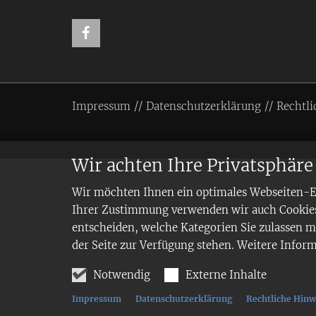
Impressum
Datenschutzerklärung
Rechtli
Wir achten Ihre Privatsphäre
Wir möchten Ihnen ein optimales Webseiten-Erl
Ihrer Zustimmung verwenden wir auch Cookies,
entscheiden, welche Kategorien Sie zulassen mö
der Seite zur Verfügung stehen. Weitere Infor
Notwendig
Externe Inhalte
Impressum
Datenschutzerklärung
Rechtliche Hinw