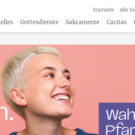
Startseite
Alle In
elles
Gottesdienste
Sakramente
Caritas