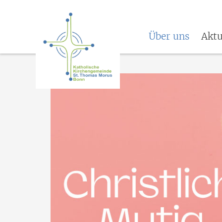
Über uns
Aktu