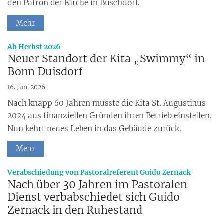
den Patron der Kirche in Buschdorf.
Mehr
:
Ab Herbst 2026
Neuer Standort der Kita „Swimmy“ in
Bonn Duisdorf
16. Juni 2026
Nach knapp 60 Jahren musste die Kita St. Augustinus
2024 aus finanziellen Gründen ihren Betrieb einstellen.
Nun kehrt neues Leben in das Gebäude zurück.
Mehr
:
Verabschiedung von Pastoralreferent Guido Zernack
Nach über 30 Jahren im Pastoralen
Dienst verbabschiedet sich Guido
Zernack in den Ruhestand