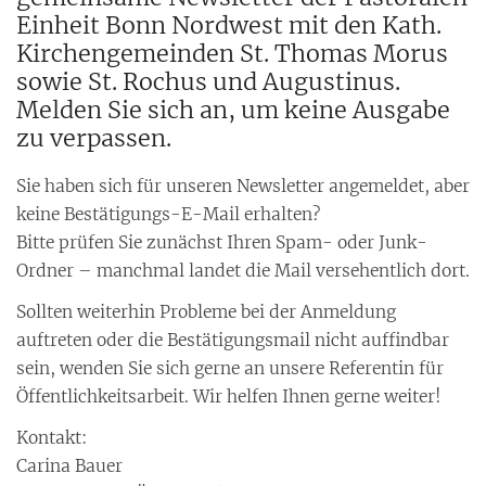
Einheit Bonn Nordwest mit den Kath.
Kirchengemeinden St. Thomas Morus
sowie St. Rochus und Augustinus.
Melden Sie sich an, um keine Ausgabe
zu verpassen.
Sie haben sich für unseren Newsletter angemeldet, aber
keine Bestätigungs-E-Mail erhalten?
Bitte prüfen Sie zunächst Ihren Spam- oder Junk-
Ordner – manchmal landet die Mail versehentlich dort.
Sollten weiterhin Probleme bei der Anmeldung
auftreten oder die Bestätigungsmail nicht auffindbar
sein, wenden Sie sich gerne an unsere Referentin für
Öffentlichkeitsarbeit. Wir helfen Ihnen gerne weiter!
Kontakt:
Carina Bauer