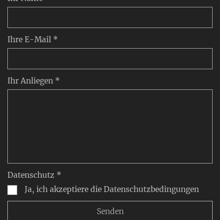
Ihre E-Mail *
Ihr Anliegen *
Datenschutz *
Ja, ich akzeptiere die Datenschutzbedingungen