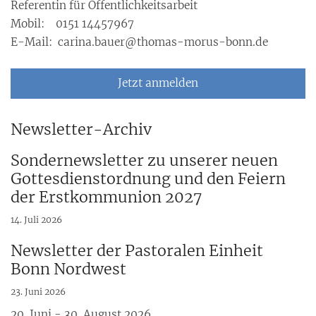
Referentin für Öffentlichkeitsarbeit
Mobil: 0151 14457967
E-Mail: carina.bauer@thomas-morus-bonn.de
Jetzt anmelden
Newsletter-Archiv
Sondernewsletter zu unserer neuen
Gottesdienstordnung und den Feiern
der Erstkommunion 2027
14. Juli 2026
Newsletter der Pastoralen Einheit
Bonn Nordwest
23. Juni 2026
20. Juni - 30. August 2026