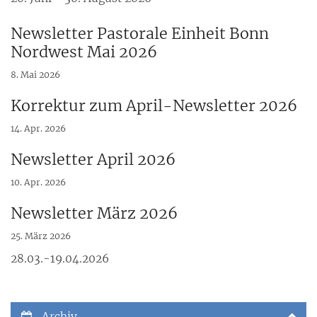
Newsletter Pastorale Einheit Bonn
Nordwest Mai 2026
8. Mai 2026
Korrektur zum April-Newsletter 2026
14. Apr. 2026
Newsletter April 2026
10. Apr. 2026
Newsletter März 2026
25. März 2026
28.03.-19.04.2026
Archiv