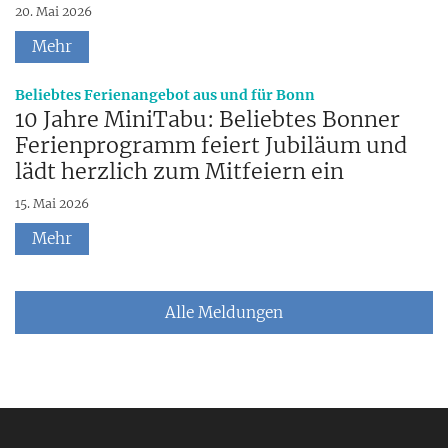
20. Mai 2026
Mehr
:
Beliebtes Ferienangebot aus und für Bonn
10 Jahre MiniTabu: Beliebtes Bonner
Ferienprogramm feiert Jubiläum und
lädt herzlich zum Mitfeiern ein
15. Mai 2026
Mehr
Alle Meldungen