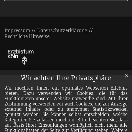
Impressum
Datenschutzerklärung
Rechtliche Hinweise
✕
Wir achten Ihre Privatsphäre
Wir möchten Ihnen ein optimales Webseiten-Erlebnis
bieten. Dazu verwenden wir Cookies, die für das
Funktionieren unserer Website notwendig sind. Mit Ihrer
Zustimmung verwenden wir auch Cookies, die zur Anzeige
externer Inhalte oder zu anonymen Statistikzwecken
genutzt werden. Sie können selbst entscheiden, welche
Kategorien Sie zulassen möchten. Bitte beachten Sie, dass
auf Basis Ihrer Einstellungen womöglich nicht mehr alle
Funktionalitäten der Seite zur Verfügung stehen. Weitere