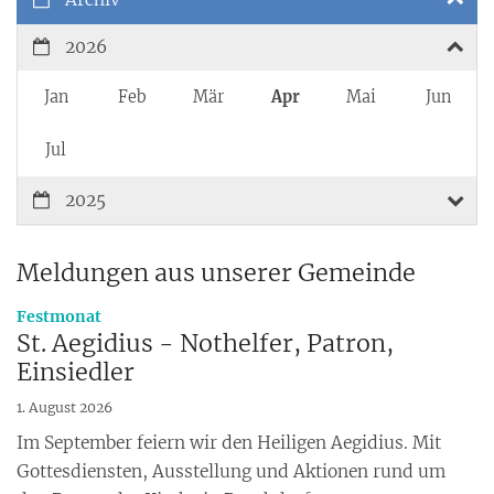
2026
Jan
Feb
Mär
Apr
Mai
Jun
Jul
2025
Meldungen aus unserer Gemeinde
:
Festmonat
St. Aegidius - Nothelfer, Patron,
Einsiedler
1. August 2026
Im September feiern wir den Heiligen Aegidius. Mit
Gottesdiensten, Ausstellung und Aktionen rund um