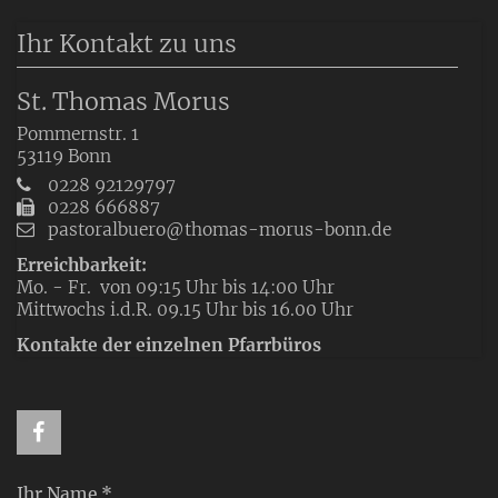
Ihr Kontakt zu uns
St. Thomas Morus
Pommernstr. 1
53119
Bonn
0228 92129797
0228 666887
pastoralbuero@thomas-morus-bonn.de
Erreichbarkeit:
Mo. - Fr. von 09:15 Uhr bis 14:00 Uhr
Mittwochs i.d.R. 09.15 Uhr bis 16.00 Uhr
Kontakte der einzelnen Pfarrbüros
Ihr Name *